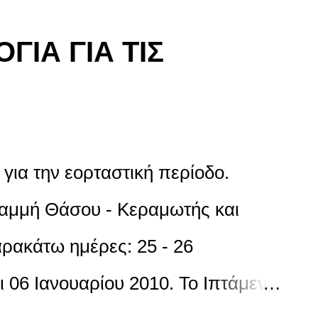
ΙΑ ΓΙΑ ΤΙΣ
για την εορταστική περίοδο.
ραμμή Θάσου - Κεραμωτής και
αρακάτω ημέρες: 25 - 26
ι 06 Ιανουαρίου 2010. Το Ιπτάμενο