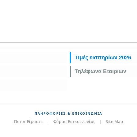
Τιμές εισιτηρίων 2026
Τηλέφωνα Εταιριών
ΠΛΗΡΟΦΟΡΊΕΣ & ΕΠΙΚΟΙΝΩΝΊΑ
Ποιοι Είμαστε
|
Φόρμα Επικοινωνίας
|
Site Map