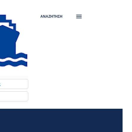
ΑΝΑΖΉΤΗΣΗ
ς