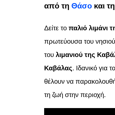
από τη
Θάσο
και τ
Δείτε το
παλιό λιμάνι 
πρωτεύουσα του νησιού
του
λιμανιού της Καβά
Καβάλας
. Ιδανικό για 
θέλουν να παρακολουθήσ
τη ζωή στην περιοχή.