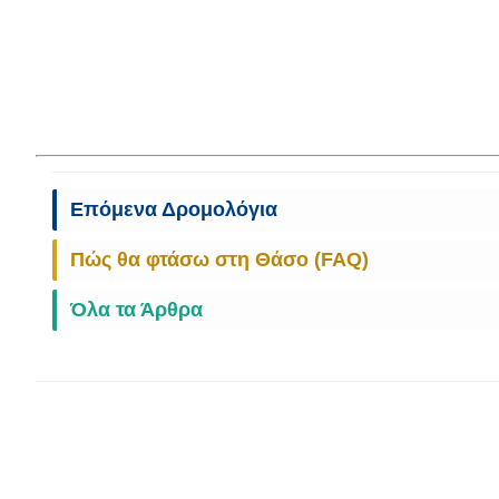
Επόμενα Δρομολόγια
Πώς θα φτάσω στη Θάσο (FAQ)
Όλα τα Άρθρα