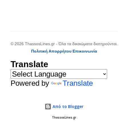
© 2026 ThassosLines.gr - Όλα τα δικαιώματα διατηρούνται.
Πολιτική Απορρήτου
|
Επικοινωνία
Translate
Powered by
Translate
Από το Blogger
ThassosLines.gr