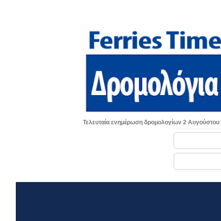
Τελευταία ενημέρωση δρομολογίων 2 Αυγούστου