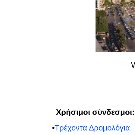
Χρήσιμοι σύνδεσμοι:
⦁
Τρέχοντα Δρομολόγια