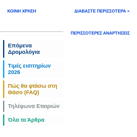
ΚΟΙΝΉ ΧΡΉΣΗ
ΔΙΑΒΆΣΤΕ ΠΕΡΙΣΣΌΤΕΡΑ »
ΠΕΡΙΣΣΌΤΕΡΕΣ ΑΝΑΡΤΉΣΕΙΣ
Επόμενα
Δρομολόγια
Τιμές εισιτηρίων
2026
Πώς θα φτάσω στη
Θάσο (FAQ)
Τηλέφωνα Εταιριών
Όλα τα Άρθρα