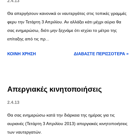
2.4.13
Θα απεργήσουν κανονικά οι ναυτεργάτες στις τοπικές γραμμές
φερυ την Τετάρτη 3 Απριλίου. Αν αλλάξει κάτι μέχρι αύριο θα
σας ενημερώσω, διότι μην ξεχνάμε ότι ισχύει το μέτρο της
επίταξης από τις πρ...
ΚΟΙΝΉ ΧΡΉΣΗ
ΔΙΑΒΆΣΤΕ ΠΕΡΙΣΣΌΤΕΡΑ »
Απεργιακές κινητοποιήσεις
2.4.13
Θα σας ενημερώσω κατά την διάρκεια της ημέρας για τις
αυριανές (Τετάρτη 3 Απριλίου 2013) απεργιακές κινητοποιήσεις
των ναυτεργατών.