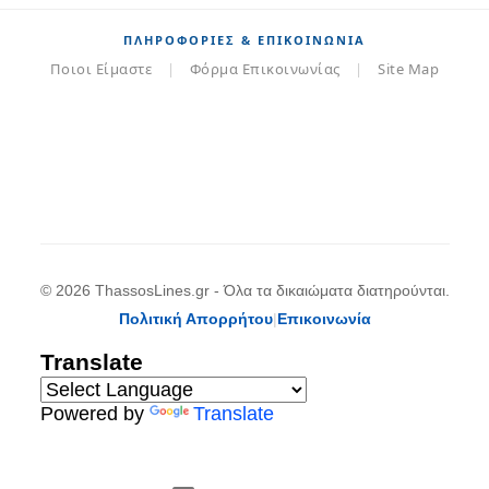
ΠΛΗΡΟΦΟΡΊΕΣ & ΕΠΙΚΟΙΝΩΝΊΑ
Ποιοι Είμαστε
|
Φόρμα Επικοινωνίας
|
Site Map
© 2026 ThassosLines.gr - Όλα τα δικαιώματα διατηρούνται.
Πολιτική Απορρήτου
|
Επικοινωνία
Translate
Powered by
Translate