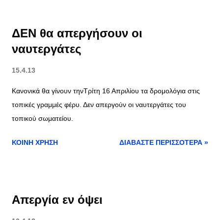
ΔΕΝ θα απεργήσουν οι
ναυτεργάτες
15.4.13
Κανονικά θα γίνουν τηνΤρίτη 16 Απριλίου τα δρομολόγια στις
τοπικές γραμμές φέρυ. Δεν απεργούν οι ναυτεργάτες του
τοπικού σωματείου.
ΚΟΙΝΉ ΧΡΉΣΗ
ΔΙΑΒΆΣΤΕ ΠΕΡΙΣΣΌΤΕΡΑ »
Απεργία εν όψει