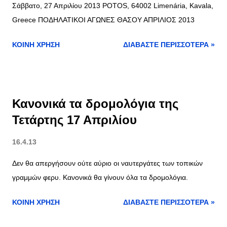
Σάββατο, 27 Απριλίου 2013 POTOS, 64002 Limenária, Kavala,
Greece ΠΟΔΗΛΑΤΙΚΟΙ ΑΓΩΝΕΣ ΘΑΣΟΥ ΑΠΡΙΛΙΟΣ 2013
ΚΟΙΝΉ ΧΡΉΣΗ
ΔΙΑΒΆΣΤΕ ΠΕΡΙΣΣΌΤΕΡΑ »
Κανονικά τα δρομολόγια της
Τετάρτης 17 Απριλίου
16.4.13
Δεν θα απεργήσουν ούτε αύριο οι ναυτεργάτες των τοπικών
γραμμών φερυ. Κανονικά θα γίνουν όλα τα δρομολόγια.
ΚΟΙΝΉ ΧΡΉΣΗ
ΔΙΑΒΆΣΤΕ ΠΕΡΙΣΣΌΤΕΡΑ »