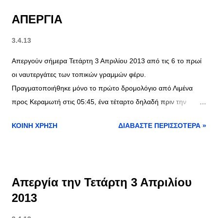
ΑΠΕΡΓΙΑ
3.4.13
Απεργούν σήμερα Τετάρτη 3 Απριλίου 2013 από τις 6 το πρωί
οι ναυτεργάτες των τοπικών γραμμών φέρυ.
Πραγματοποιήθηκε μόνο το πρώτο δρομολόγιο από Λιμένα
προς Κεραμωτή στις 05:45, ένα τέταρτο δηλαδή πριν την
επίσημη έναρξη της απεργίας.
ΚΟΙΝΉ ΧΡΉΣΗ
ΔΙΑΒΆΣΤΕ ΠΕΡΙΣΣΌΤΕΡΑ »
Απεργία την Τετάρτη 3 Απριλίου
2013