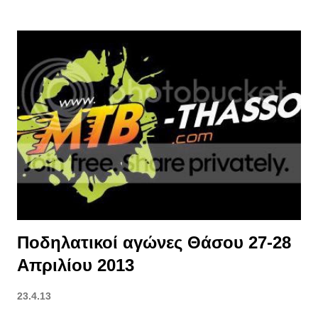
Ποδηλατικοί αγώνες Θάσου 27-28
Απριλίου 2013
23.4.13