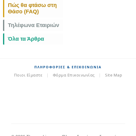
Πώς θα φτάσω στη
Θάσο (FAQ)
Τηλέφωνα Εταιριών
Όλα τα Άρθρα
ΠΛΗΡΟΦΟΡΊΕΣ & ΕΠΙΚΟΙΝΩΝΊΑ
Ποιοι Είμαστε
|
Φόρμα Επικοινωνίας
|
Site Map