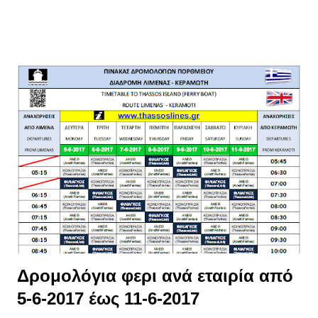
Δρομολόγια φερι ανά εταιρία από
5-6-2017 έως 11-6-2017