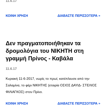
11.6.17
ΚΟΙΝΉ ΧΡΉΣΗ
ΔΙΑΒΆΣΤΕ ΠΕΡΙΣΣΌΤΕΡΑ »
Δεν πραγματοποιήθηκαν τα
δρομολόγια του ΝΙΚΗΤΗ στη
γραμμή Πρίνος - Καβάλα
11.6.17
Κυριακή 11-6-2017, νωρίς το πρωί, κατέπλευσε από την
Σαλαμίνα, το φέρι ΝΙΚΗΤΗΣ (εταιρία ΟΣΙΟΣ ΔΑΥΙΔ- ΣΤΕΛΙΟΣ
ΦΙΛΙΑΓΚΟΣ) στον Πρίνο.
ΚΟΙΝΉ ΧΡΉΣΗ
ΔΙΑΒΆΣΤΕ ΠΕΡΙΣΣΌΤΕΡΑ »