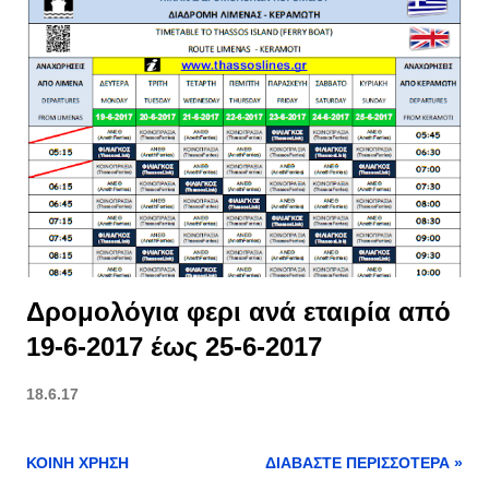
Δρομολόγια φερι ανά εταιρία από
19-6-2017 έως 25-6-2017
18.6.17
ΚΟΙΝΉ ΧΡΉΣΗ
ΔΙΑΒΆΣΤΕ ΠΕΡΙΣΣΌΤΕΡΑ »