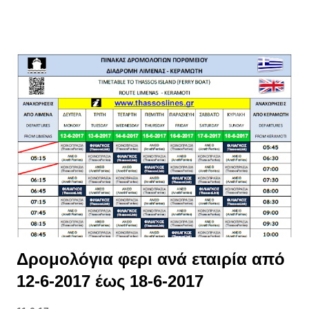
Δρομολόγια φερι ανά εταιρία από
12-6-2017 έως 18-6-2017