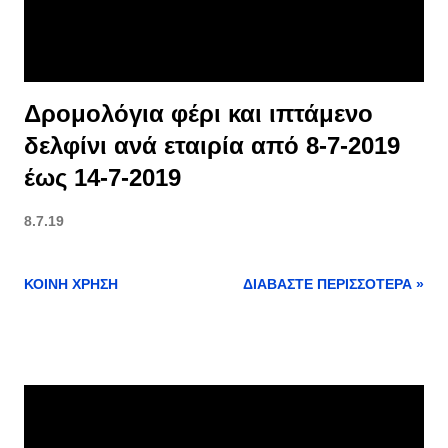
Δρομολόγια φέρι και ιπτάμενο
δελφίνι ανά εταιρία από 8-7-2019
έως 14-7-2019
8.7.19
ΚΟΙΝΉ ΧΡΉΣΗ
ΔΙΑΒΆΣΤΕ ΠΕΡΙΣΣΌΤΕΡΑ »