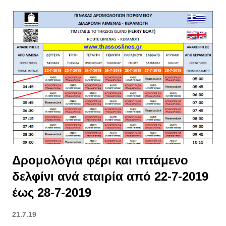
Δρομολόγια φέρι και ιπτάμενο
δελφίνι ανά εταιρία από 22-7-2019
έως 28-7-2019
21.7.19