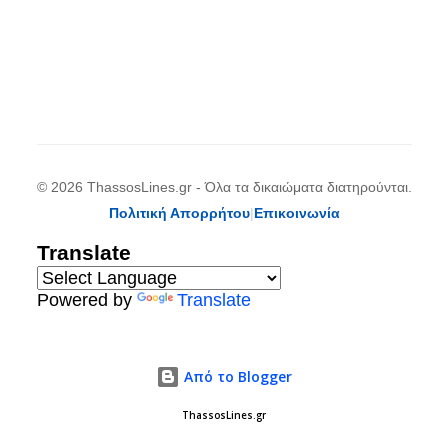
© 2026 ThassosLines.gr - Όλα τα δικαιώματα διατηρούνται.
Πολιτική Απορρήτου
|
Επικοινωνία
Translate
Powered by
Translate
Από το Blogger
ThassosLines.gr