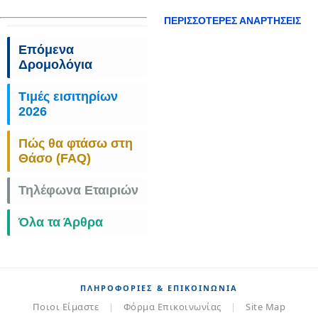
ΠΕΡΙΣΣΌΤΕΡΕΣ ΑΝΑΡΤΉΣΕΙΣ
Επόμενα
Δρομολόγια
Τιμές εισιτηρίων
2026
Πώς θα φτάσω στη
Θάσο (FAQ)
Τηλέφωνα Εταιριών
Όλα τα Άρθρα
ΠΛΗΡΟΦΟΡΊΕΣ & ΕΠΙΚΟΙΝΩΝΊΑ
Ποιοι Είμαστε
|
Φόρμα Επικοινωνίας
|
Site Map