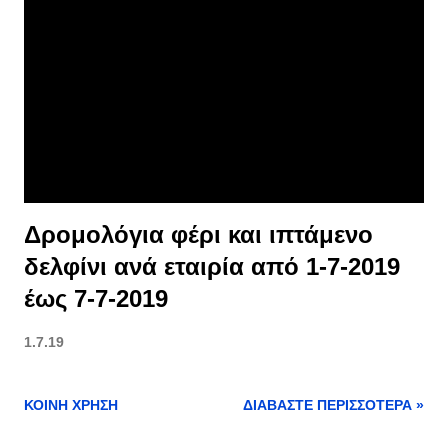
Δρομολόγια φέρι και ιπτάμενο
δελφίνι ανά εταιρία από 1-7-2019
έως 7-7-2019
1.7.19
ΚΟΙΝΉ ΧΡΉΣΗ
ΔΙΑΒΆΣΤΕ ΠΕΡΙΣΣΌΤΕΡΑ »