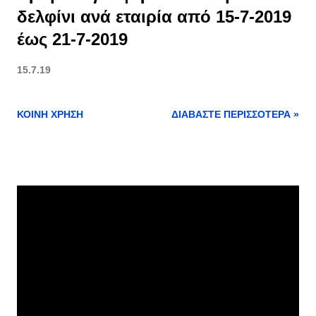
δελφίνι ανά εταιρία από 15-7-2019
έως 21-7-2019
15.7.19
ΚΟΙΝΉ ΧΡΉΣΗ
ΔΙΑΒΆΣΤΕ ΠΕΡΙΣΣΌΤΕΡΑ »