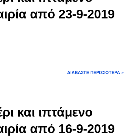
αιρία από 23-9-2019
ΔΙΑΒΆΣΤΕ ΠΕΡΙΣΣΌΤΕΡΑ »
ρι και ιπτάμενο
αιρία από 16-9-2019