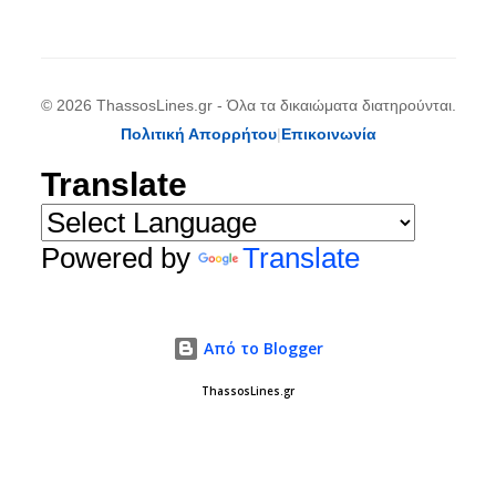
© 2026 ThassosLines.gr - Όλα τα δικαιώματα διατηρούνται.
Πολιτική Απορρήτου
|
Επικοινωνία
Translate
Powered by
Translate
Από το Blogger
ThassosLines.gr