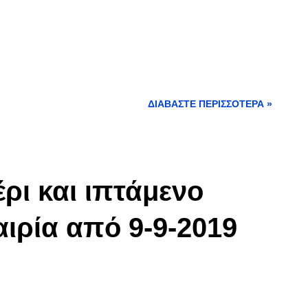
ΔΙΑΒΆΣΤΕ ΠΕΡΙΣΣΌΤΕΡΑ »
ρι και ιπτάμενο
αιρία από 9-9-2019