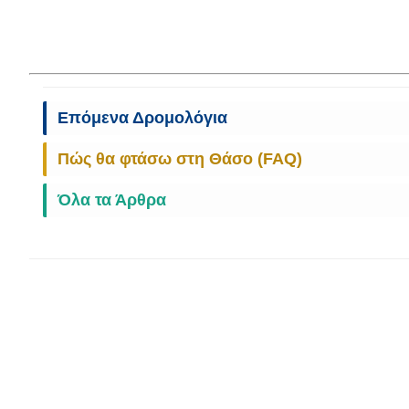
Επόμενα Δρομολόγια
Πώς θα φτάσω στη Θάσο (FAQ)
Όλα τα Άρθρα