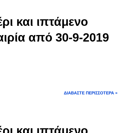
ρι και ιπτάμενο
αιρία από 30-9-2019
ΔΙΑΒΆΣΤΕ ΠΕΡΙΣΣΌΤΕΡΑ »
ρι και ιπτάμενο