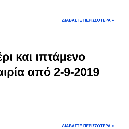
ΔΙΑΒΆΣΤΕ ΠΕΡΙΣΣΌΤΕΡΑ »
ρι και ιπτάμενο
αιρία από 2-9-2019
ΔΙΑΒΆΣΤΕ ΠΕΡΙΣΣΌΤΕΡΑ »