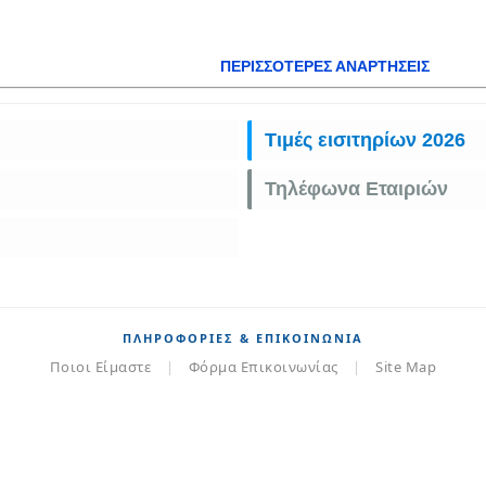
ΠΕΡΙΣΣΌΤΕΡΕΣ ΑΝΑΡΤΉΣΕΙΣ
Τιμές εισιτηρίων 2026
Τηλέφωνα Εταιριών
ΠΛΗΡΟΦΟΡΊΕΣ & ΕΠΙΚΟΙΝΩΝΊΑ
Ποιοι Είμαστε
|
Φόρμα Επικοινωνίας
|
Site Map