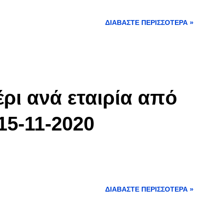
ΔΙΑΒΆΣΤΕ ΠΕΡΙΣΣΌΤΕΡΑ »
ρι ανά εταιρία από
15-11-2020
ΔΙΑΒΆΣΤΕ ΠΕΡΙΣΣΌΤΕΡΑ »