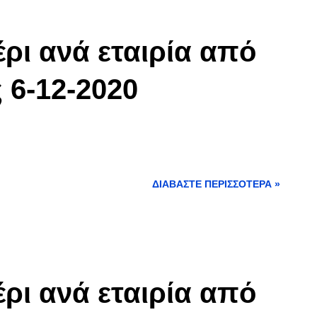
ρι ανά εταιρία από
 6-12-2020
ΔΙΑΒΆΣΤΕ ΠΕΡΙΣΣΌΤΕΡΑ »
ρι ανά εταιρία από