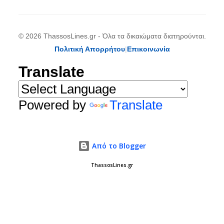
© 2026 ThassosLines.gr - Όλα τα δικαιώματα διατηρούνται.
Πολιτική Απορρήτου
|
Επικοινωνία
Translate
Powered by
Translate
Από το Blogger
ThassosLines.gr