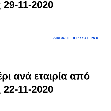
 29-11-2020
ΔΙΑΒΆΣΤΕ ΠΕΡΙΣΣΌΤΕΡΑ »
ρι ανά εταιρία από
 22-11-2020