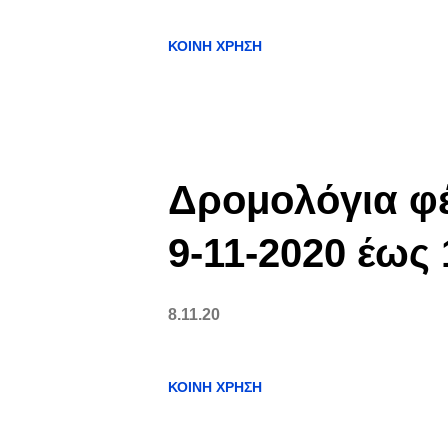
ΚΟΙΝΉ ΧΡΉΣΗ
Δρομολόγια φέ
9-11-2020 έως 
8.11.20
ΚΟΙΝΉ ΧΡΉΣΗ