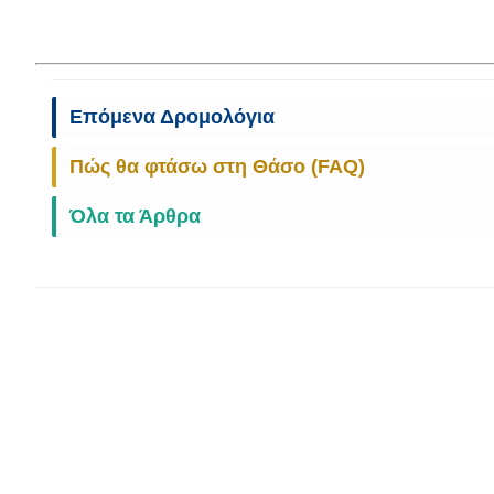
Επόμενα Δρομολόγια
Πώς θα φτάσω στη Θάσο (FAQ)
Όλα τα Άρθρα