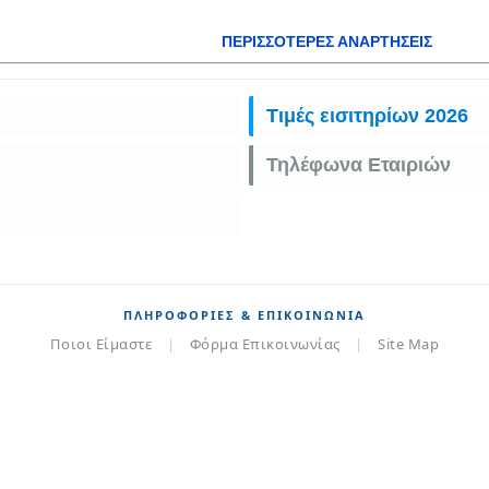
ΠΕΡΙΣΣΌΤΕΡΕΣ ΑΝΑΡΤΉΣΕΙΣ
Τιμές εισιτηρίων 2026
Τηλέφωνα Εταιριών
ΠΛΗΡΟΦΟΡΊΕΣ & ΕΠΙΚΟΙΝΩΝΊΑ
Ποιοι Είμαστε
|
Φόρμα Επικοινωνίας
|
Site Map