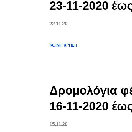
23-11-2020 έως
22.11.20
ΚΟΙΝΉ ΧΡΉΣΗ
Δρομολόγια φέ
16-11-2020 έως
15.11.20