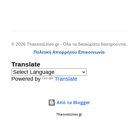
© 2026 ThassosLines.gr - Όλα τα δικαιώματα διατηρούνται.
Πολιτική Απορρήτου
|
Επικοινωνία
Translate
Powered by
Translate
Από το Blogger
ThassosLines.gr