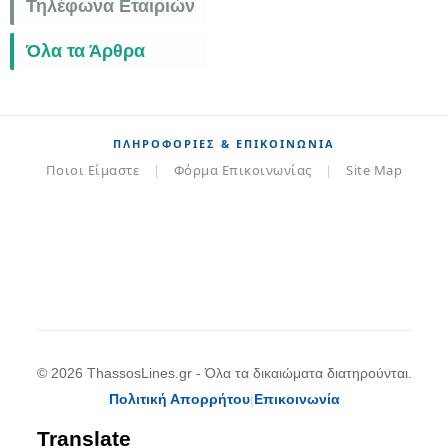
Τηλέφωνα Εταιριών
Όλα τα Άρθρα
ΠΛΗΡΟΦΟΡΊΕΣ & ΕΠΙΚΟΙΝΩΝΊΑ
Ποιοι Είμαστε
|
Φόρμα Επικοινωνίας
|
Site Map
© 2026 ThassosLines.gr - Όλα τα δικαιώματα διατηρούνται.
Πολιτική Απορρήτου
|
Επικοινωνία
Translate