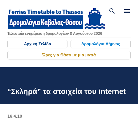
Μετάβαση στο κύριο περιεχόμενο
Τελευταία ενημέρωση δρομολογίων 8 Αυγούστου 2026
Αρχική Σελίδα
Δρομολόγια Λήμνος
Ώρες για Θάσο με μια ματιά
“Σκληρά” τα στοιχεία του internet
16.4.10