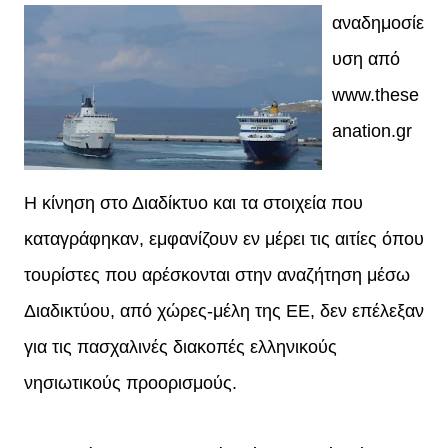
αναδημοσίε
υση από
www.these
anation.gr
Η κίνηση στο Διαδίκτυο και τα στοιχεία που
καταγράφηκαν, εμφανίζουν εν μέρει τις αιτίες όπου
τουρίστες που αρέσκονται στην αναζήτηση μέσω
Διαδικτύου, από χώρες-μέλη της ΕΕ, δεν επέλεξαν
για τις πασχαλινές διακοπές ελληνικούς
νησιωτικούς προορισμούς.