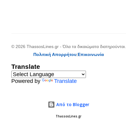
© 2026 ThassosLines.gr - Όλα τα δικαιώματα διατηρούνται.
Πολιτική Απορρήτου
|
Επικοινωνία
Translate
Powered by
Translate
Από το Blogger
ThassosLines.gr