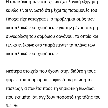
Η απεικόνιση των στοιχείων έχει λογική εξήγηση
καθώς είναι γνωστό ότι μέχρι τις παραμονές του
Πάσχα είχε καταγραφεί ο προβληματισμός των
ακτοπλοϊκών επιχειρήσεων για την μέχρι τότε μη
συνεδρίαση του αρμόδιου οργάνου, το οποίο και
τελικά ενέκρινε στο “παρά πέντε” τα πλάνα των
ακτοπλοϊκών επιχειρήσεων.
Νεότερα στοιχεία που έχουν στην διάθεση τους
φορείς του τουρισμού, εμφανίζουν μείωση της
τάσεως για πακέτα προς τη νησιωτική Ελλάδα,
που εκτιμάται ότι αγγίζουν ποσοστό της τάξης του
9-11%.