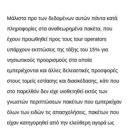
Μάλιστα προ των δεδομένων αυτών πάντα κατά
πληροφορίες στα αναθεωρημένα πακέτα, που
έχουν προωθηθεί προς τους tour operators
υπάρχουν εκπτώσεις της τάξης του 15% για
νησιωτικούς προορισμούς στα οποία
εμπεριέχονται και άλλες δελεαστικές προσφορές
στους τομείς εστίασης και διασκέδασης, κάτι που
στο παρελθόν δεν είχε υιοθετηθεί εκτός των
γνωστών περιπτώσεων πακέτων που εμπεριείχαν
όλων των ειδών τις απασχολήσεις, πακέτων που
είχαν κατηγορηθεί από την ελεύθερη αγορά ως