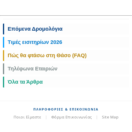
Επόμενα Δρομολόγια
Τιμές εισιτηρίων 2026
Πώς θα φτάσω στη Θάσο (FAQ)
Τηλέφωνα Εταιριών
Όλα τα Άρθρα
ΠΛΗΡΟΦΟΡΊΕΣ & ΕΠΙΚΟΙΝΩΝΊΑ
Ποιοι Είμαστε
|
Φόρμα Επικοινωνίας
|
Site Map