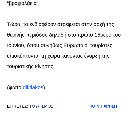
“βραχιολάκια”.
Τώρα, το ενδιαφέρον στρέφεται στην αρχή της
θερινής περιόδου δηλαδή στο πρώτο 15μερο του
Ιουνίου, όπου συνήθως Ευρωπαίοι τουρίστες
επισκέπτονται τη χώρα κάνοντας έναρξη της
τουριστικής κίνησης.
(φωτό
diktiakos
)
ΕΤΙΚΈΤΕΣ:
ΤΟΥΡΙΣΜΌΣ
ΚΟΙΝΉ ΧΡΉΣΗ