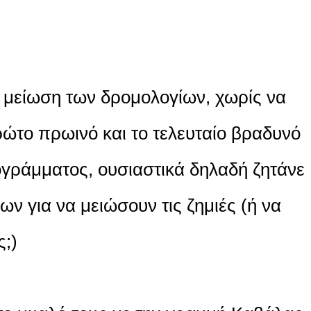
 μείωση των δρομολογίων, χωρίς να
ώτο πρωινό και το τελευταίο βραδυνό
ογράμματος, ουσιαστικά δηλαδή ζητάνε
ν για να μειώσουν τις ζημιές (ή να
ς;)