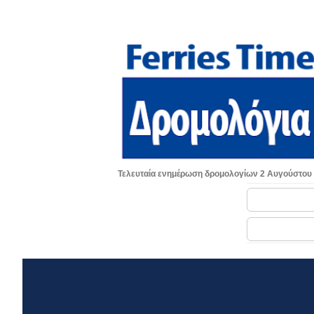
Τελευταία ενημέρωση δρομολογίων 2 Αυγούστου