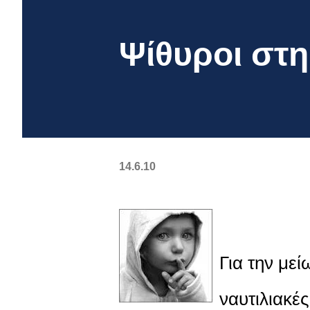
Ψίθυροι στη
14.6.10
Για την με
ναυτιλιακές