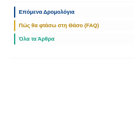
Επόμενα Δρομολόγια
Πώς θα φτάσω στη Θάσο (FAQ)
Όλα τα Άρθρα