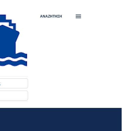
ΑΝΑΖΉΤΗΣΗ
ς