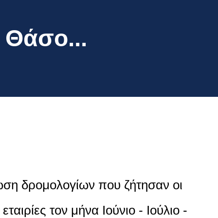
 Θάσο...
ίωση δρομολογίων που ζήτησαν οι
 εταιρίες τον μήνα Ιούνιο - Ιούλιο -