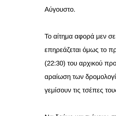
Αύγουστο.
Το αίτημα αφορά μεν σε
επηρεάζεται όμως το πρ
(22:30) του αρχικού πρ
αραίωση των δρομολογίω
γεμίσουν τις τσέπες του