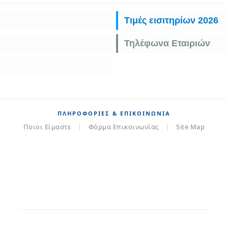
Τιμές εισιτηρίων 2026
Τηλέφωνα Εταιριών
ΠΛΗΡΟΦΟΡΊΕΣ & ΕΠΙΚΟΙΝΩΝΊΑ
Ποιοι Είμαστε
|
Φόρμα Επικοινωνίας
|
Site Map