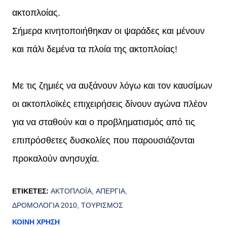
ακτοπλοίας.
Σήμερα κινητοποιήθηκαν οι ψαράδες και μένουν
και πάλι δεμένα τα πλοία της ακτοπλοίας!
Με τις ζημιές να αυξάνουν λόγω και τον καυσίμων
οι ακτοπλοϊκές επιχειρήσεις δίνουν αγώνα πλέον
για να σταθούν και ο προβληματισμός από τις
επιπρόσθετες δυσκολίες που παρουσιάζονται
προκαλούν ανησυχία.
ΕΤΙΚΈΤΕΣ:
ΑΚΤΟΠΛΟΪ́Α
ΑΠΕΡΓΊΑ
ΔΡΟΜΟΛΌΓΙΑ 2010
ΤΟΥΡΙΣΜΌΣ
ΚΟΙΝΉ ΧΡΉΣΗ