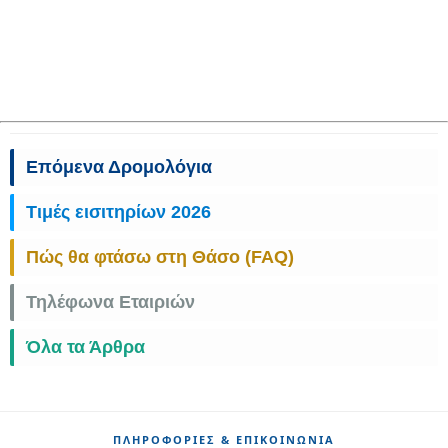
Επόμενα Δρομολόγια
Τιμές εισιτηρίων 2026
Πώς θα φτάσω στη Θάσο (FAQ)
Τηλέφωνα Εταιριών
Όλα τα Άρθρα
ΠΛΗΡΟΦΟΡΊΕΣ & ΕΠΙΚΟΙΝΩΝΊΑ