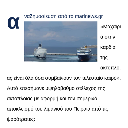
α
ναδημοσίευση απ
ό το marinews.gr
«Μαχαιρι
ά στην
καρδιά
της
ακτοπλοϊ
ας είναι όλα όσα συμβαίνουν τον τελευταίο καιρό».
Αυτό επεσήμανε υψηλόβαθμο στέλεχος της
ακτοπλοϊας με αφορμή και τον σημερινό
αποκλεισμό του λιμανιού του Πειραιά από τις
ψαρότρατες: