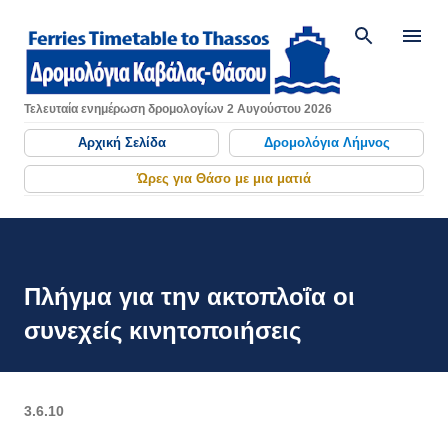
Μετάβαση στο κύριο περιεχόμενο
Τελευταία ενημέρωση δρομολογίων 2 Αυγούστου 2026
Αρχική Σελίδα
Δρομολόγια Λήμνος
Ώρες για Θάσο με μια ματιά
Πλήγμα για την ακτοπλοΐα οι
συνεχείς κινητοποιήσεις
3.6.10