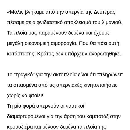
«Μόλις βγήκαμε από την απεργία της Δευτέρας
πέσαμε σε αιφνιδιαστικό αποκλεισμό του λιμανιού.
Τα πλοία μας παραμένουν δεμένα και έχουμε
μεγάλη οικονομική αιμορραγία. Που θα πάει αυτή
κατάστασης; Κράτος δεν υπάρχει;» αναρωτήθηκε.
Το "τραγικό" για την ακτοπλοϊα είναι ότι "πληρώνει"
τα σπασμένα από τις απεργιακές κινητοποιήσεις
χωρίς να φταίει!
Τη μία φορά απεργούν οι ναυτικοί
διαμαρτυρόμενοι για την άρση του καμποτάζ στην
κρουαζιέρα και μένουν δεμένα τα πλοία της