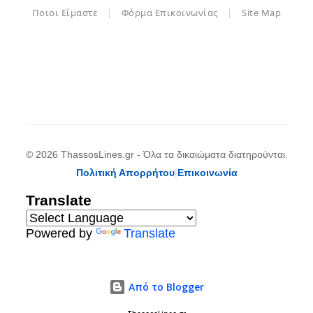
Ποιοι Είμαστε
|
Φόρμα Επικοινωνίας
|
Site Map
© 2026 ThassosLines.gr - Όλα τα δικαιώματα διατηρούνται.
Πολιτική Απορρήτου
|
Επικοινωνία
Translate
Powered by
Translate
Από το Blogger