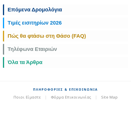
Επόμενα Δρομολόγια
Τιμές εισιτηρίων 2026
Πώς θα φτάσω στη Θάσο (FAQ)
Τηλέφωνα Εταιριών
Όλα τα Άρθρα
ΠΛΗΡΟΦΟΡΊΕΣ & ΕΠΙΚΟΙΝΩΝΊΑ
Ποιοι Είμαστε
|
Φόρμα Επικοινωνίας
|
Site Map