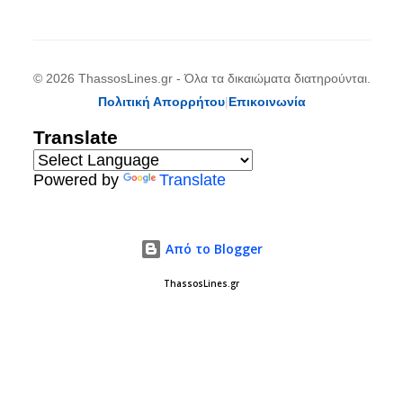
© 2026 ThassosLines.gr - Όλα τα δικαιώματα διατηρούνται.
Πολιτική Απορρήτου
|
Επικοινωνία
Translate
Powered by
Translate
Από το Blogger
ThassosLines.gr