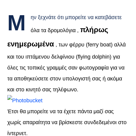
Μ
ην ξεχνάτε ότι μπορείτε να κατεβάσετε
πλήρως
όλα τα δρομολόγια ,
ενημερωμένα
, των φέρρυ (ferry boat) αλλά
και του ιπτάμενου δελφίνιου (flying dolphin) για
όλες τις τοπικές γραμμές σαν φωτογραφία για να
τα αποθηκεύσετε στον υπολογιστή σας ή ακόμα
και στο κινητό σας τηλέφωνο.
Έτσι θα μπορείτε να τα έχετε πάντα μαζί σας
χωρίς απαραίτητα να βρίσκεστε συνδεδεμένοι στο
ίντερνετ.