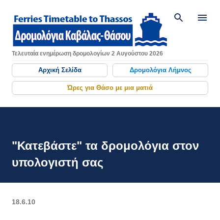
Μετάβαση στο κύριο περιεχόμενο
Τελευταία ενημέρωση δρομολογίων 2 Αυγούστου 2026
Αρχική Σελίδα
Δρομολόγια Λήμνος
Ώρες για Θάσο με μια ματιά
"Κατεβάστε" τα δρομολόγια στον
υπολογιστή σας
18.6.10