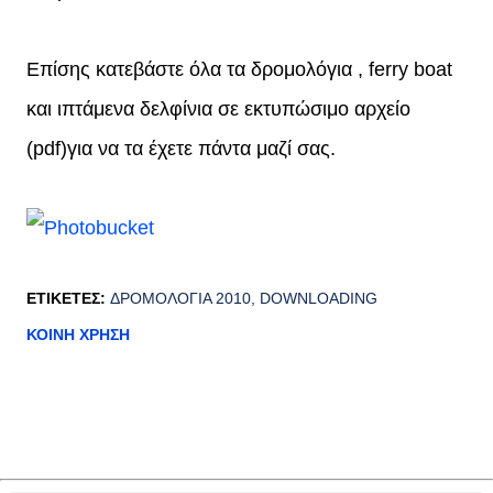
Επίσης κατεβάστε όλα τα δρομολόγια , ferry boat
και ιπτάμενα
δελφίνια σε εκτυπώσιμο αρχείο
(pdf)
για να τα έχετε πάντα μαζί σας.
ΕΤΙΚΈΤΕΣ:
ΔΡΟΜΟΛΌΓΙΑ 2010
DOWNLOADING
ΚΟΙΝΉ ΧΡΉΣΗ