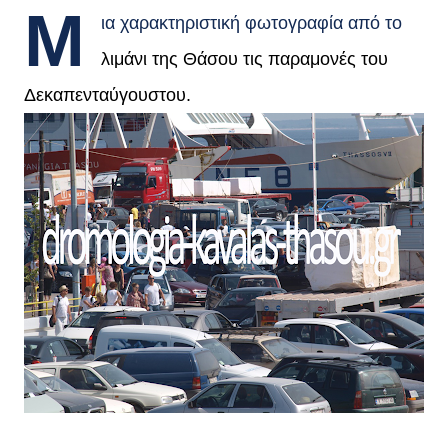
Μ
ια χαρακτηριστική φωτογραφία από το
λιμάνι της Θάσου τις παραμονές του
Δεκαπενταύγουστου.