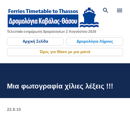
Μετάβαση στο κύριο περιεχόμενο
Τελευταία ενημέρωση δρομολογίων 2 Αυγούστου 2026
Αρχική Σελίδα
Δρομολόγια Λήμνος
Ώρες για Θάσο με μια ματιά
Μια φωτογραφία χίλιες λέξεις !!!
22.8.10