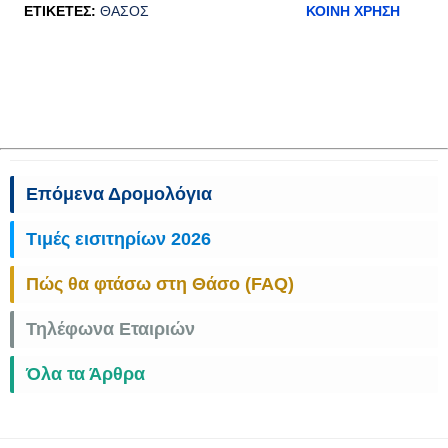
ΕΤΙΚΈΤΕΣ:
ΘΆΣΟΣ
ΚΟΙΝΉ ΧΡΉΣΗ
Επόμενα Δρομολόγια
Τιμές εισιτηρίων 2026
Πώς θα φτάσω στη Θάσο (FAQ)
Τηλέφωνα Εταιριών
Όλα τα Άρθρα