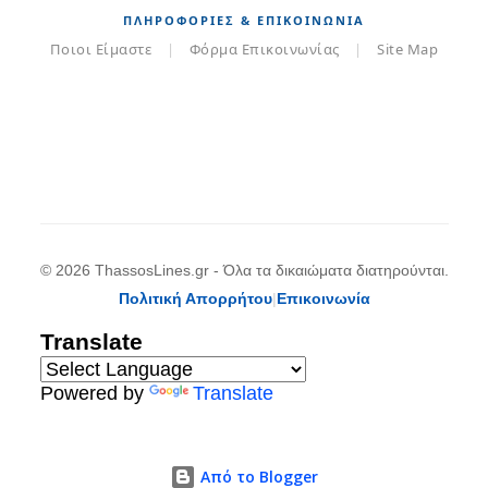
ΠΛΗΡΟΦΟΡΊΕΣ & ΕΠΙΚΟΙΝΩΝΊΑ
Ποιοι Είμαστε
|
Φόρμα Επικοινωνίας
|
Site Map
© 2026 ThassosLines.gr - Όλα τα δικαιώματα διατηρούνται.
Πολιτική Απορρήτου
|
Επικοινωνία
Translate
Powered by
Translate
Από το Blogger