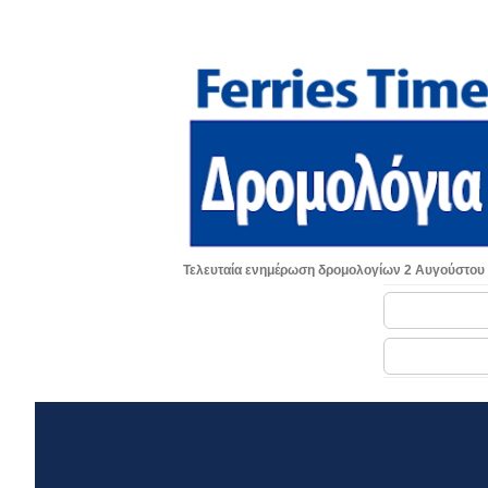
Τελευταία ενημέρωση δρομολογίων 2 Αυγούστου