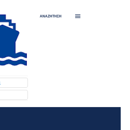
ΑΝΑΖΉΤΗΣΗ
ς