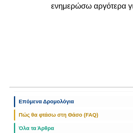
ενημερώσω αργότερα γι
Επόμενα Δρομολόγια
Πώς θα φτάσω στη Θάσο (FAQ)
Όλα τα Άρθρα