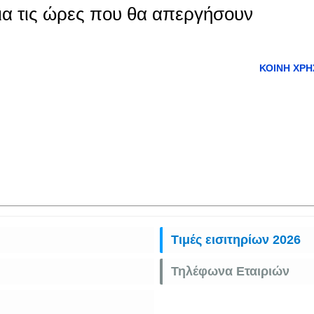
α τις ώρες που θα απεργήσουν
ΚΟΙΝΉ ΧΡΉ
Τιμές εισιτηρίων 2026
Τηλέφωνα Εταιριών