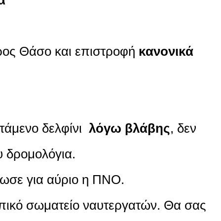
ος Θάσο και επιστροφή
κανονικά
πτάμενο δελφίνι
λόγω βλάβης
, δεν
 δρομολόγια.
ωσε για αύριο η ΠΝΟ.
οπικό σωματείο ναυτεργατών. Θα σας