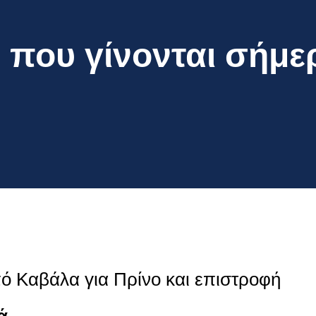
 που γίνονται σήμε
ό Καβάλα για Πρίνο και επιστροφή
ά