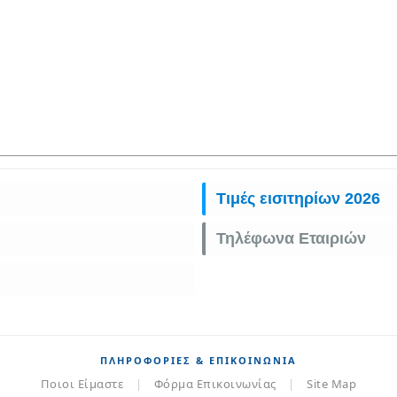
Τιμές εισιτηρίων 2026
Τηλέφωνα Εταιριών
ΠΛΗΡΟΦΟΡΊΕΣ & ΕΠΙΚΟΙΝΩΝΊΑ
Ποιοι Είμαστε
|
Φόρμα Επικοινωνίας
|
Site Map