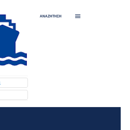
ΑΝΑΖΉΤΗΣΗ
ς