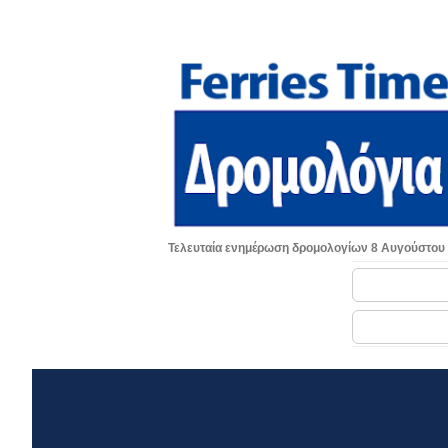
Τελευταία ενημέρωση δρομολογίων 8 Αυγούστου