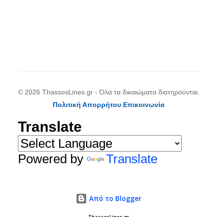
© 2026 ThassosLines.gr - Όλα τα δικαιώματα διατηρούνται.
Πολιτική Απορρήτου
|
Επικοινωνία
Translate
Powered by
Translate
Από το Blogger