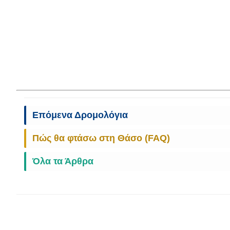
Επόμενα Δρομολόγια
Πώς θα φτάσω στη Θάσο (FAQ)
Όλα τα Άρθρα