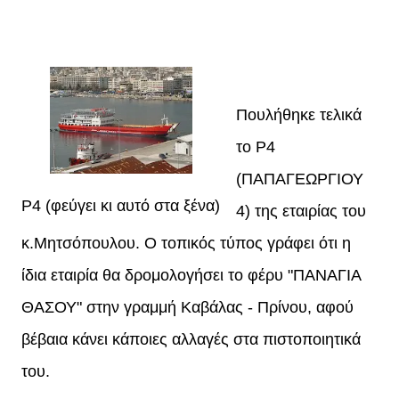
Πουλήθηκε τελικά
το P4
(ΠΑΠΑΓΕΩΡΓΙΟΥ
P4 (φεύγει κι αυτό στα ξένα)
4) της εταιρίας του
κ.Μητσόπουλου. Ο τοπικός τύπος γράφει ότι η
ίδια εταιρία θα δρομολογήσει το φέρυ "ΠΑΝΑΓΙΑ
ΘΑΣΟΥ" στην γραμμή Καβάλας - Πρίνου, αφού
βέβαια κάνει κάποιες αλλαγές στα πιστοποιητικά
του.