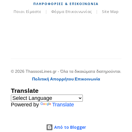
ΠΛΗΡΟΦΟΡΊΕΣ & ΕΠΙΚΟΙΝΩΝΊΑ
Ποιοι Είμαστε
|
Φόρμα Επικοινωνίας
|
Site Map
© 2026 ThassosLines.gr - Όλα τα δικαιώματα διατηρούνται.
Πολιτική Απορρήτου
|
Επικοινωνία
Translate
Powered by
Translate
Από το Blogger