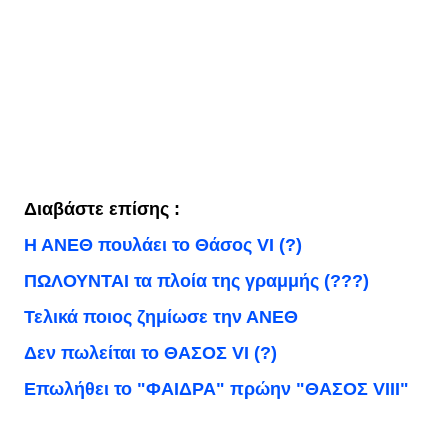
Διαβάστε επίσης :
Η ΑΝΕΘ πουλάει το Θάσος VI (?)
ΠΩΛΟΥΝΤΑΙ τα πλοία της γραμμής (???)
Τελικά ποιος ζημίωσε την ΑΝΕΘ
Δεν πωλείται το ΘΑΣΟΣ VI (?)
Επωλήθει το "ΦΑΙΔΡΑ" πρώην "ΘΑΣΟΣ VIII"