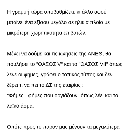
Η γραμμή τώρα υποβαθμίζετε κι άλλο αφού
μπαίνει ένα εξίσου μεγάλο σε ηλικία πλοίο με
μικρότερη χωρητικότητα επιβατών.
Μένει να δούμε και τις κινήσεις της ΑΝΕΘ, θα
πουλήσει το "ΘΑΣΟΣ V" και το "ΘΑΣΟΣ VII" όπως
λένε οι φήμες, γράφει ο τοπικός τύπος και δεν
ξέρει τι να πει το ΔΣ της εταιρίας ;
"Φήμες - φήμες που οργιάζουν" όπως λέει και το
λαϊκό άσμα.
Οπότε προς το παρόν μας μένουν τα μεγαλύτερα