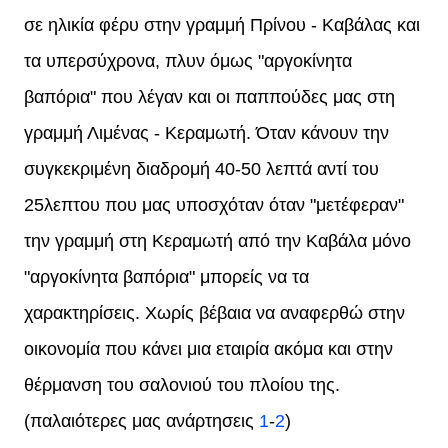
σε ηλικία φέρυ στην γραμμή Πρίνου - Καβάλας και
τα υπερσύχρονα, πλυν όμως "αργοκίνητα
βαπόρια" που λέγαν και οι παππούδες μας στη
γραμμή Λιμένας - Κεραμωτή. Όταν κάνουν την
συγκεκριμένη διαδρομή 40-50 λεπτά αντί του
25λεπτου που μας υποσχόταν όταν "μετέφεραν"
την γραμμή στη Κεραμωτή από την Καβάλα μόνο
"αργοκίνητα βαπόρια" μπορείς να τα
χαρακτηρίσεις. Χωρίς βέβαια να αναφερθώ στην
οικονομία που κάνει μια εταιρία ακόμα και στην
θέρμανση του σαλονιού του πλοίου της.
(παλαιότερες μας ανάρτησεις
1
-
2
)