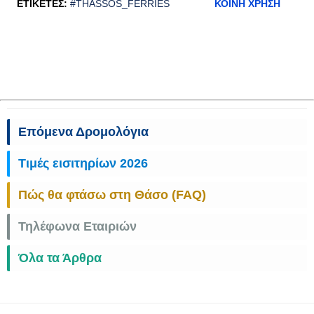
ΕΤΙΚΈΤΕΣ:
#THASSOS_FERRIES
ΚΟΙΝΉ ΧΡΉΣΗ
Επόμενα Δρομολόγια
Τιμές εισιτηρίων 2026
Πώς θα φτάσω στη Θάσο (FAQ)
Τηλέφωνα Εταιριών
Όλα τα Άρθρα