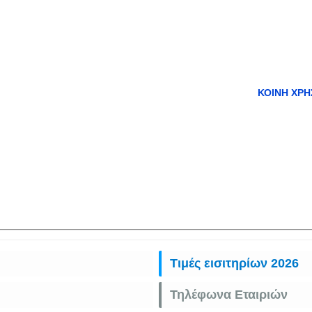
ΚΟΙΝΉ ΧΡΉ
Τιμές εισιτηρίων 2026
Τηλέφωνα Εταιριών