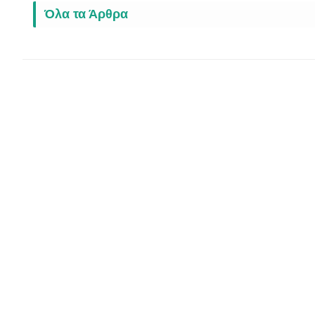
Όλα τα Άρθρα