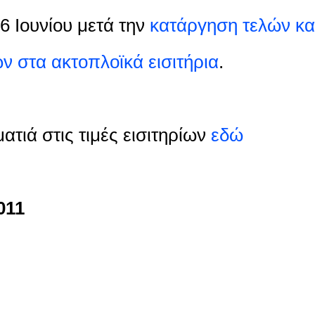
6 Ιουνίου μετά την
κατάργηση τελών κα
ν στα ακτοπλοϊκά εισιτήρια
.
ματιά στις τιμές εισιτηρίων
εδώ
011