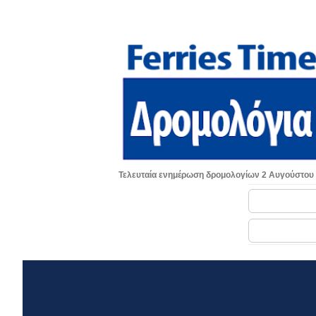
Τελευταία ενημέρωση δρομολογίων 2 Αυγούστου