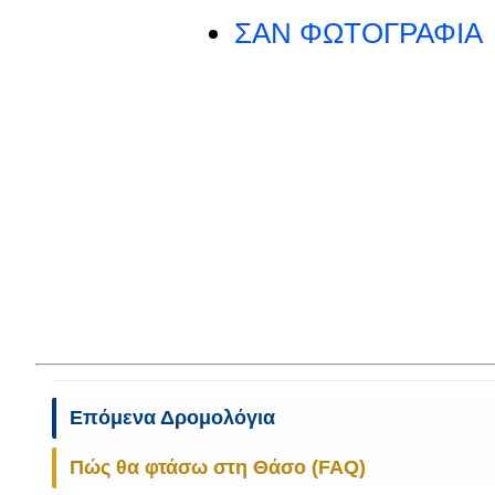
ΣΑΝ ΦΩΤΟΓΡΑΦΙΑ
Επόμενα Δρομολόγια
Πώς θα φτάσω στη Θάσο (FAQ)