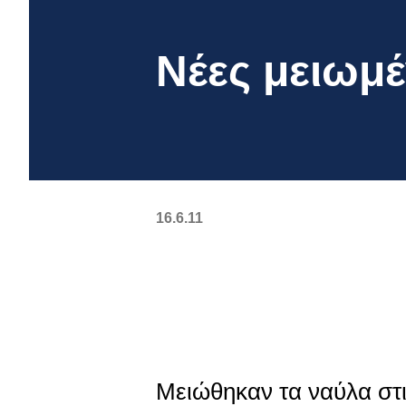
Νέες μειωμέ
16.6.11
Μειώθηκαν τα ναύλα στι