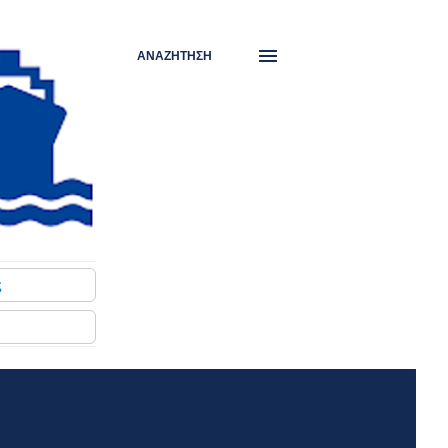
ΑΝΑΖΉΤΗΣΗ
ς