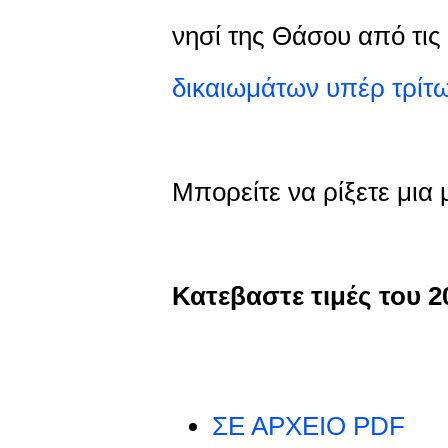
νησί της Θάσου από τις 
δικαιωμάτων υπέρ τρίτω
Μπορείτε να ρίξετε μια 
Κατεβαστε τιμές του 2
ΣΕ ΑΡΧΕΙΟ PDF