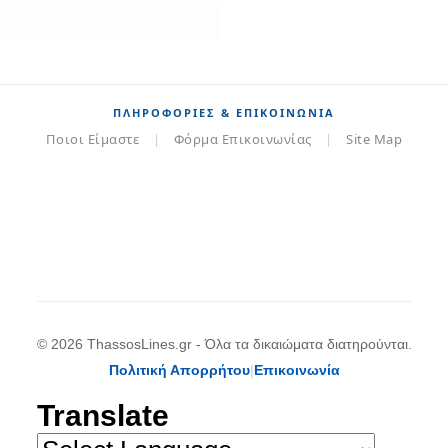
ΠΛΗΡΟΦΟΡΊΕΣ & ΕΠΙΚΟΙΝΩΝΊΑ
Ποιοι Είμαστε
|
Φόρμα Επικοινωνίας
|
Site Map
© 2026 ThassosLines.gr - Όλα τα δικαιώματα διατηρούνται.
Πολιτική Απορρήτου
|
Επικοινωνία
Translate