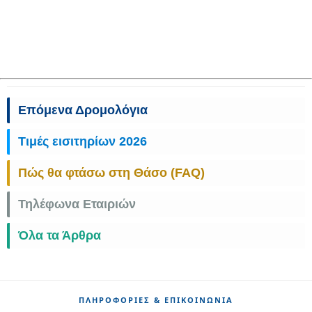
Επόμενα Δρομολόγια
Τιμές εισιτηρίων 2026
Πώς θα φτάσω στη Θάσο (FAQ)
Τηλέφωνα Εταιριών
Όλα τα Άρθρα
ΠΛΗΡΟΦΟΡΊΕΣ & ΕΠΙΚΟΙΝΩΝΊΑ