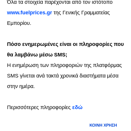
Όλα τα στοιχεία παρέχονται από τον ιστότοπο
www.fuelprices.gr
της Γενικής Γραμματείας
Εμπορίου.
Πόσο ενημερωμένες είναι οι πληροφορίες που
θα λαμβάνω μέσω SMS;
Η ενημέρωση των πληροφοριών της πλατφόρμας
SMS γίνεται ανά τακτά χρονικά διαστήματα μέσα
στην ημέρα.
Περισσότερες πληροφορίες
εδώ
ΚΟΙΝΉ ΧΡΉΣΗ