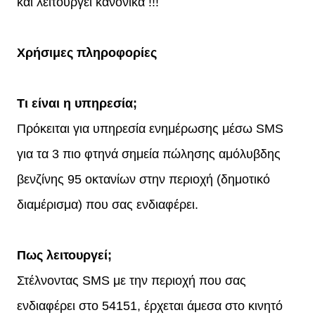
και λειτουργεί κανονικά !!!
Χρήσιμες πληροφορίες
Τι είναι η υπηρεσία;
Πρόκειται για υπηρεσία ενημέρωσης μέσω SMS
για τα 3 πιο φτηνά σημεία πώλησης αμόλυβδης
βενζίνης 95 οκτανίων στην περιοχή (δημοτικό
διαμέρισμα) που σας ενδιαφέρει.
Πως λειτουργεί;
Στέλνοντας SMS με την περιοχή που σας
ενδιαφέρει στο 54151, έρχεται άμεσα στο κινητό