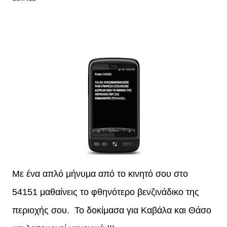
Με ένα απλό μήνυμα από το κινητό σου στο
54151 μαθαίνεις το φθηνότερο βενζινάδικο της
περιοχής σου. Το δοκίμασα για Καβάλα και Θάσο