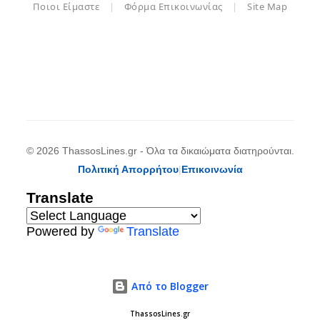
Ποιοι Είμαστε
|
Φόρμα Επικοινωνίας
|
Site Map
© 2026 ThassosLines.gr - Όλα τα δικαιώματα διατηρούνται.
Πολιτική Απορρήτου
|
Επικοινωνία
Translate
Powered by
Translate
Από το Blogger
ThassosLines.gr