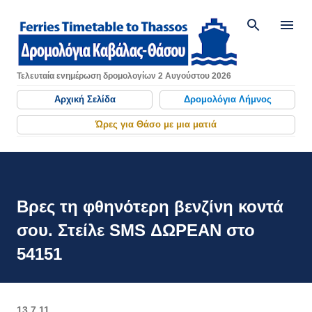
Μετάβαση στο κύριο περιεχόμενο
Τελευταία ενημέρωση δρομολογίων 2 Αυγούστου 2026
Αρχική Σελίδα
Δρομολόγια Λήμνος
Ώρες για Θάσο με μια ματιά
Βρες τη φθηνότερη βενζίνη κοντά
σου. Στείλε SMS ΔΩΡΕΑΝ στο
54151
13.7.11