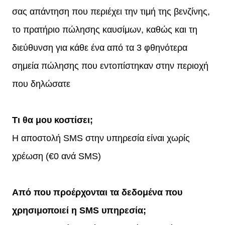
σας απάντηση που περιέχει την τιμή της βενζίνης,
το πρατήριο πώλησης καυσίμων, καθώς και τη
διεύθυνση για κάθε ένα από τα 3 φθηνότερα
σημεία πώλησης που εντοπίστηκαν στην περιοχή
που δηλώσατε
Τι θα μου κοστίσει;
Η αποστολή SMS στην υπηρεσία είναι χωρίς
χρέωση (€0 ανά SMS)
Από που προέρχονται τα δεδομένα που
χρησιμοποιεί η SMS υπηρεσία;