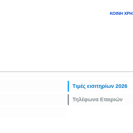
ΚΟΙΝΉ ΧΡΉ
Τιμές εισιτηρίων 2026
Τηλέφωνα Εταιριών