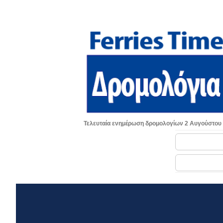
Τελευταία ενημέρωση δρομολογίων 2 Αυγούστου