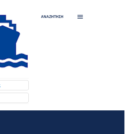
ΑΝΑΖΉΤΗΣΗ
ς