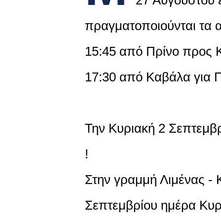
πραγματοποιούνται τα 
15:45 από Πρίνο προς 
17:30 από Καβάλα για Π
Την Κυριακή 2 Σεπτεμβ
!
Στην γραμμή Λιμένας - 
Σεπτεμβρίου ημέρα Κυ