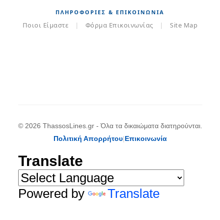
ΠΛΗΡΟΦΟΡΊΕΣ & ΕΠΙΚΟΙΝΩΝΊΑ
Ποιοι Είμαστε
|
Φόρμα Επικοινωνίας
|
Site Map
© 2026 ThassosLines.gr - Όλα τα δικαιώματα διατηρούνται.
Πολιτική Απορρήτου
|
Επικοινωνία
Translate
Powered by
Translate