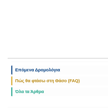
Επόμενα Δρομολόγια
Πώς θα φτάσω στη Θάσο (FAQ)
Όλα τα Άρθρα