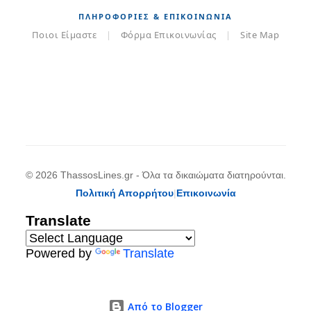
ΠΛΗΡΟΦΟΡΊΕΣ & ΕΠΙΚΟΙΝΩΝΊΑ
Ποιοι Είμαστε
|
Φόρμα Επικοινωνίας
|
Site Map
© 2026 ThassosLines.gr - Όλα τα δικαιώματα διατηρούνται.
Πολιτική Απορρήτου
|
Επικοινωνία
Translate
Powered by
Translate
Από το Blogger