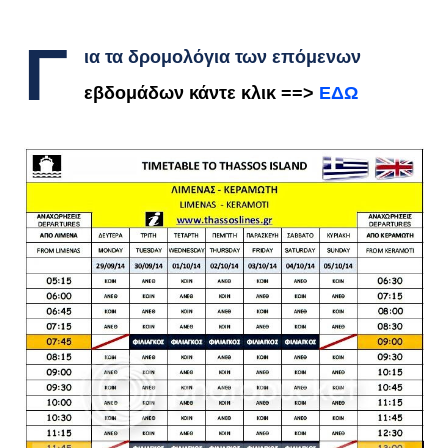
Γ
ια τα δρομολόγια των επόμενων
εβδομάδων κάντε κλικ ==>
ΕΔΩ