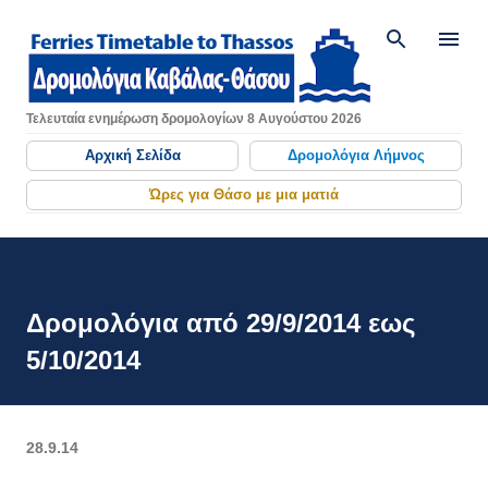
Μετάβαση στο κύριο περιεχόμενο
Τελευταία ενημέρωση δρομολογίων 8 Αυγούστου 2026
Αρχική Σελίδα
Δρομολόγια Λήμνος
Ώρες για Θάσο με μια ματιά
Δρομολόγια από 29/9/2014 εως
5/10/2014
28.9.14