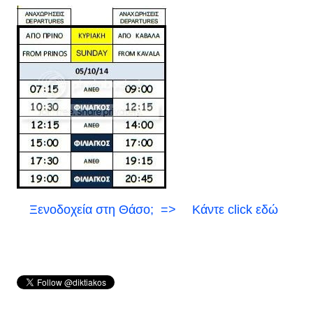
Ξενοδοχεία στη Θάσο;
=>
Κάντε click εδώ