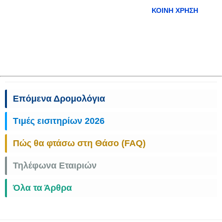
ΚΟΙΝΉ ΧΡΉΣΗ
Επόμενα Δρομολόγια
Τιμές εισιτηρίων 2026
Πώς θα φτάσω στη Θάσο (FAQ)
Τηλέφωνα Εταιριών
Όλα τα Άρθρα