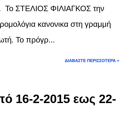
ές. Το ΣΤΕΛΙΟΣ ΦΙΛΙΑΓΚΟΣ την
ρομολόγια κανονικα στη γραμμή
τή. Το πρόγρ...
ΔΙΑΒΆΣΤΕ ΠΕΡΙΣΣΌΤΕΡΑ »
ό 16-2-2015 εως 22-