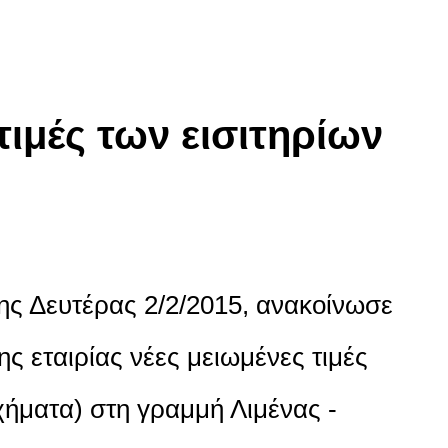
τιμές των εισιτηρίων
ς Δευτέρας 2/2/2015, ανακοίνωσε
ς εταιρίας νέες μειωμένες τιμές
χήματα) στη γραμμή Λιμένας -