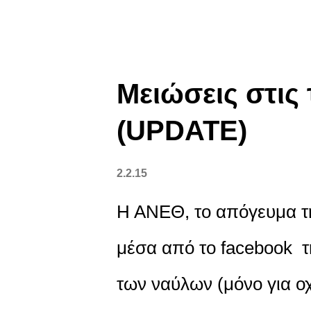
Μειώσεις στις 
(UPDATE)
2.2.15
Η ΑΝΕΘ, το απόγευμα τη
μέσα από το facebook τη
των ναύλων (μόνο για ο