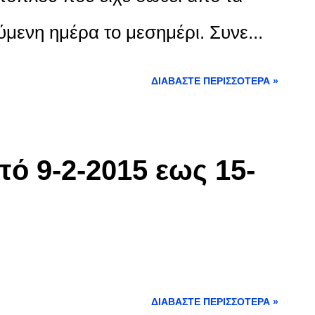
μενη ημέρα το μεσημέρι. Συνε...
ΔΙΑΒΆΣΤΕ ΠΕΡΙΣΣΌΤΕΡΑ »
ό 9-2-2015 εως 15-
ΔΙΑΒΆΣΤΕ ΠΕΡΙΣΣΌΤΕΡΑ »