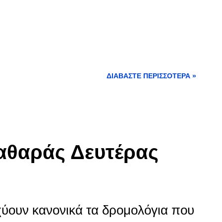
ΔΙΑΒΆΣΤΕ ΠΕΡΙΣΣΌΤΕΡΑ »
αθαράς Δευτέρας
ύουν κανονικά τα δρομολόγια που