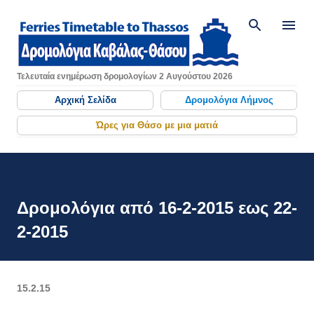
Μετάβαση στο κύριο περιεχόμενο
Τελευταία ενημέρωση δρομολογίων 2 Αυγούστου 2026
Αρχική Σελίδα
Δρομολόγια Λήμνος
Ώρες για Θάσο με μια ματιά
Δρομολόγια από 16-2-2015 εως 22-
2-2015
15.2.15