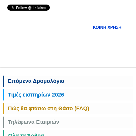
ΚΟΙΝΉ ΧΡΉΣΗ
Επόμενα Δρομολόγια
Τιμές εισιτηρίων 2026
Πώς θα φτάσω στη Θάσο (FAQ)
Τηλέφωνα Εταιριών
Όλα τα Άρθρα