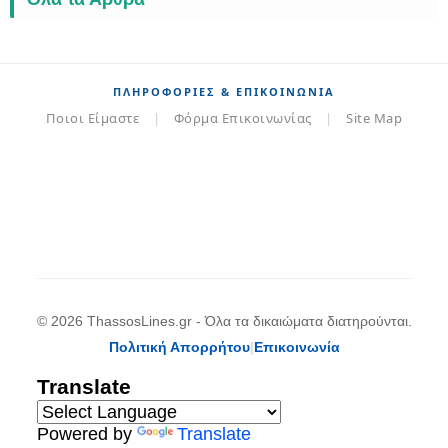
ΠΛΗΡΟΦΟΡΊΕΣ & ΕΠΙΚΟΙΝΩΝΊΑ
Ποιοι Είμαστε
|
Φόρμα Επικοινωνίας
|
Site Map
© 2026 ThassosLines.gr - Όλα τα δικαιώματα διατηρούνται.
Πολιτική Απορρήτου
|
Επικοινωνία
Translate
Powered by
Translate