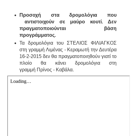
Προσοχή στα δρομολόγια που
αντιστοιχούν σε μαύρο κουτί. Δεν
πραγματοποιούνται βάση
προγράμματος.
Τα δρομολόγια του ΣΤΕΛΙΟΣ ΦΙΛΙΑΓΚΟΣ
στη γραμμή Λιμένας - Κεραμωτή την Δευτέρα
16-2-2015 δεν θα πραγματοποιηθούν γιατί το
πλοίο θα κάνει δρομολόγια στη
γραμμή Πρίνος - Καβάλα.