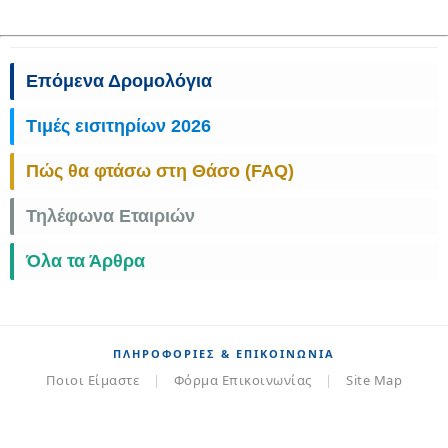
Επόμενα Δρομολόγια
Τιμές εισιτηρίων 2026
Πώς θα φτάσω στη Θάσο (FAQ)
Τηλέφωνα Εταιριών
Όλα τα Άρθρα
ΠΛΗΡΟΦΟΡΊΕΣ & ΕΠΙΚΟΙΝΩΝΊΑ
Ποιοι Είμαστε
|
Φόρμα Επικοινωνίας
|
Site Map