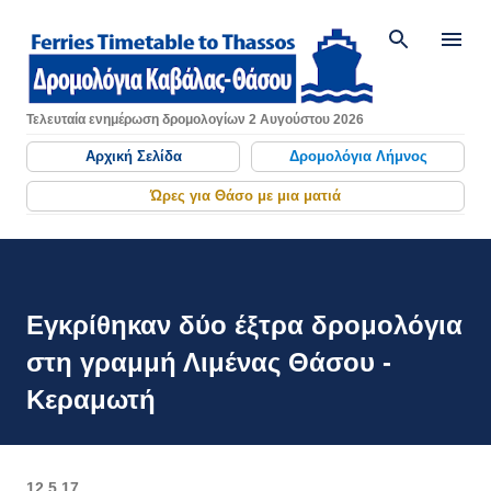
Μετάβαση στο κύριο περιεχόμενο
Τελευταία ενημέρωση δρομολογίων 2 Αυγούστου 2026
Αρχική Σελίδα
Δρομολόγια Λήμνος
Ώρες για Θάσο με μια ματιά
Εγκρίθηκαν δύο έξτρα δρομολόγια
στη γραμμή Λιμένας Θάσου -
Κεραμωτή
12.5.17