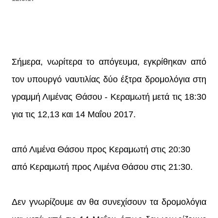
Σήμερα, νωρίτερα το απόγευμα, εγκρίθηκαν από
τον υπουργό ναυτιλίας δύο έξτρα δρομολόγια στη
γραμμή Λιμένας Θάσου - Κεραμωτή μετά τις 18:30
για τις 12,13 και 14 Μαΐου 2017.
από Λιμένα Θάσου προς Κεραμωτή στις 20:30
από Κεραμωτή προς Λιμένα Θάσου στις 21:30.
Δεν γνωρίζουμε αν θα συνεχίσουν τα δρομολόγια