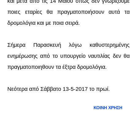
και μετά από τις 14 Μαΐου όπως δεν γνωρίζουμε
ποιες εταρίες θα πραγματοποιήσουν αυτά τα
δρομολόγια και με ποια σειρά.
Σήμερα Παρασκευή λόγω καθυστερημένης
ενημέρωσης από το υπουργείο ναυτιλίας δεν θα
πραγματοποιηθουν τα έξτρα δρομολόγια.
Νεότερα από Σάββατο 13-5-2017 το πρωί.
ΚΟΙΝΉ ΧΡΉΣΗ