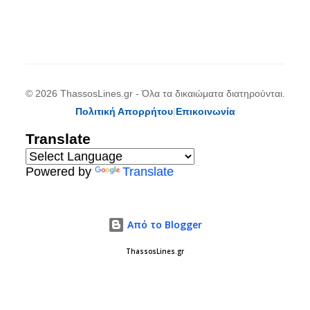
© 2026 ThassosLines.gr - Όλα τα δικαιώματα διατηρούνται.
Πολιτική Απορρήτου
|
Επικοινωνία
Translate
Powered by
Translate
Από το Blogger
ThassosLines.gr