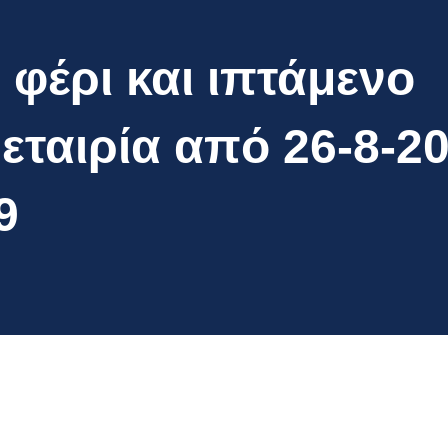
φέρι και ιπτάμενο
 εταιρία από 26-8-2
9