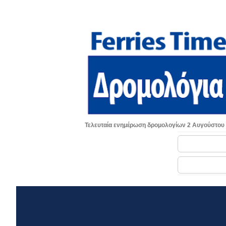
Τελευταία ενημέρωση δρομολογίων 2 Αυγούστου