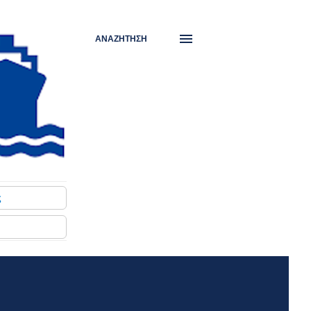
ΑΝΑΖΉΤΗΣΗ
ς