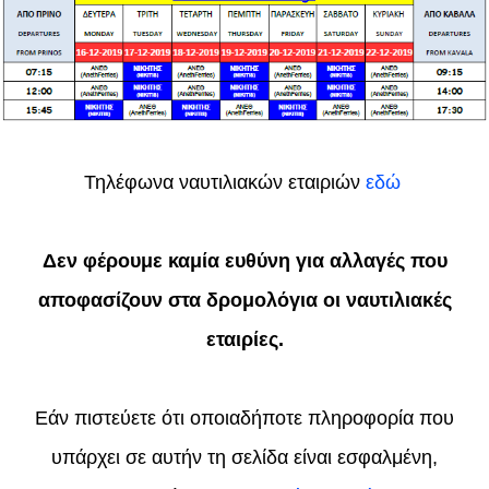
Τηλέφωνα ναυτιλιακών εταιριών
εδώ
Δεν φέρουμε καμία ευθύνη για αλλαγές που
αποφασίζουν στα δρομολόγια οι ναυτιλιακές
εταιρίες.
Εάν πιστεύετε ότι οποιαδήποτε πληροφορία που
υπάρχει σε αυτήν τη σελίδα είναι εσφαλμένη,