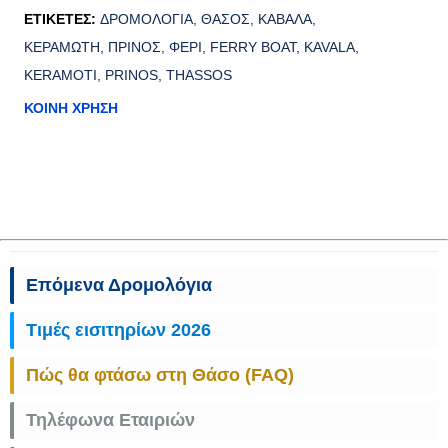
ΕΤΙΚΈΤΕΣ:
ΔΡΟΜΟΛΟΓΙΑ
ΘΑΣΟΣ
ΚΑΒΑΛΑ
ΚΕΡΑΜΩΤΗ
ΠΡΙΝΟΣ
ΦΕΡΙ
FERRY BOAT
KAVALA
KERAMOTI
PRINOS
THASSOS
ΚΟΙΝΉ ΧΡΉΣΗ
Επόμενα Δρομολόγια
Τιμές εισιτηρίων 2026
Πώς θα φτάσω στη Θάσο (FAQ)
Τηλέφωνα Εταιριών