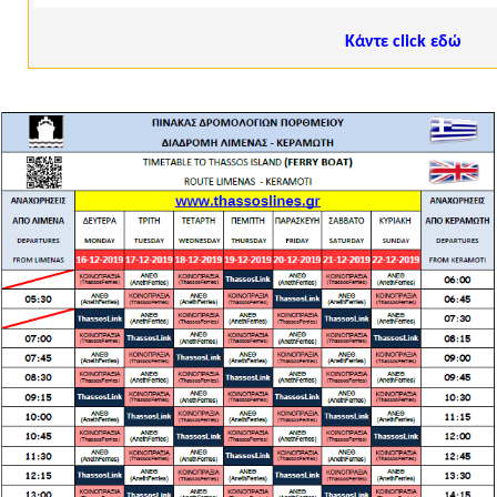
Κάντε click εδώ