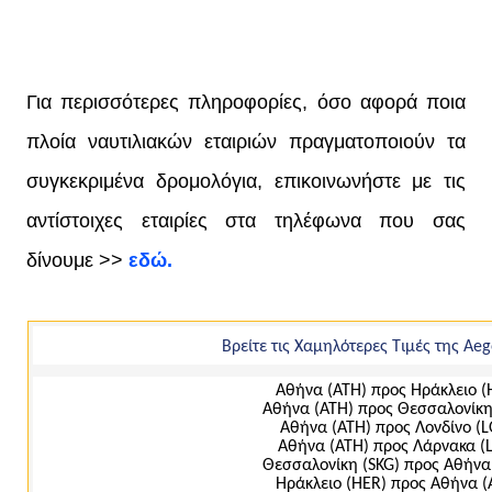
Για περισσότερες πληροφορίες, όσο αφορά ποια
πλοία ναυτιλιακών εταιριών πραγματοποιούν τα
συγκεκριμένα δρομολόγια, επικοινωνήστε με τις
αντίστοιχες εταιρίες στα τηλέφωνα που σας
δίνουμε >>
εδώ.
Βρείτε τις Χαμηλότερες Τιμές της Aeg
Αθήνα (ΑΤΗ) προς Ηράκλειο (
Αθήνα (ΑΤΗ) προς Θεσσαλονίκη
Αθήνα (ΑΤΗ) προς Λονδίνο (
Αθήνα (ΑΤΗ) προς Λάρνακα (
Θεσσαλονίκη (SKG) προς Αθήνα
Ηράκλειο (ΗΕR) προς Αθήνα (