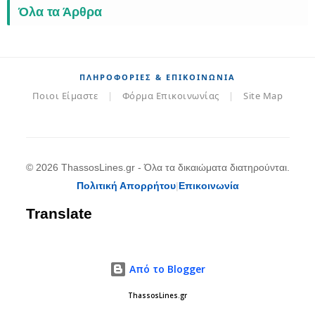
Όλα τα Άρθρα
ΠΛΗΡΟΦΟΡΊΕΣ & ΕΠΙΚΟΙΝΩΝΊΑ
Ποιοι Είμαστε
|
Φόρμα Επικοινωνίας
|
Site Map
© 2026 ThassosLines.gr - Όλα τα δικαιώματα διατηρούνται.
Πολιτική Απορρήτου
|
Επικοινωνία
Translate
Από το Blogger
ThassosLines.gr