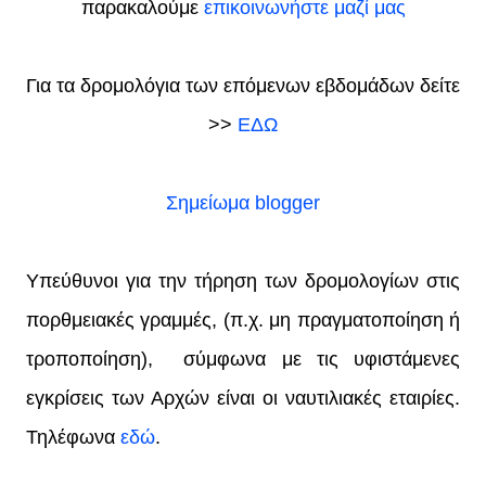
παρακαλούμε
επικοινωνήστε μαζί μας
Για τα δρομολόγια των επόμενων εβδομάδων δείτε
>>
ΕΔΩ
Σημείωμα blogger
Υπεύθυνοι για την τήρηση των δρομολογίων στις
πορθμειακές γραμμές, (π.χ. μη πραγματοποίηση ή
τροποποίηση), σύμφωνα με τις υφιστάμενες
εγκρίσεις των Αρχών είναι οι ναυτιλιακές εταιρίες.
Τηλέφωνα
εδώ
.