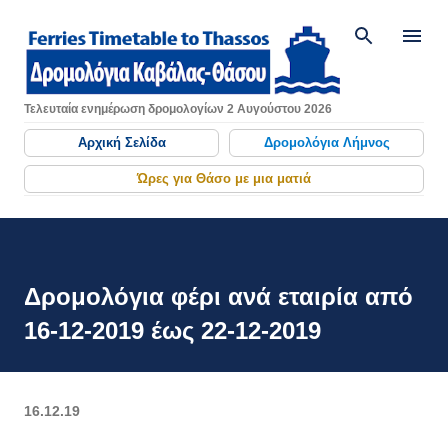
Μετάβαση στο κύριο περιεχό
Τελευταία ενημέρωση δρομολογίων 2 Αυγούστου 2026
Αρχική Σελίδα
Δρομολόγια Λήμνος
Ώρες για Θάσο με μια ματιά
Δρομολόγια φέρι ανά εταιρία από
16-12-2019 έως 22-12-2019
16.12.19