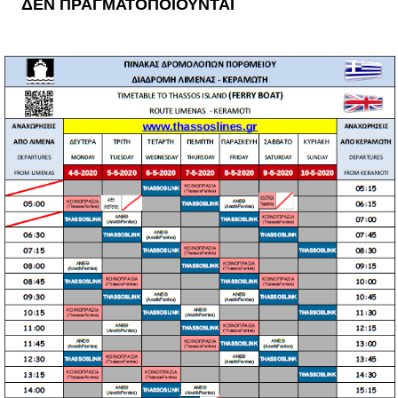
ΔΕΝ ΠΡΑΓΜΑΤΟΠΟΙΟΥΝΤΑΙ