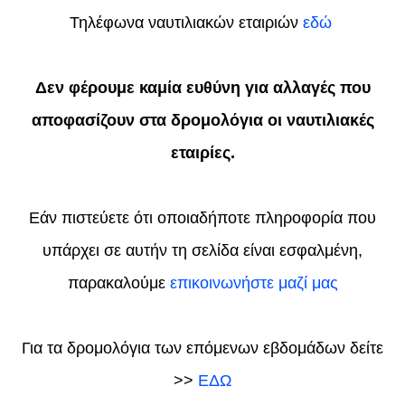
Τηλέφωνα ναυτιλιακών εταιριών
εδώ
Δεν φέρουμε καμία ευθύνη για αλλαγές που
αποφασίζουν στα δρομολόγια οι ναυτιλιακές
εταιρίες.
Εάν πιστεύετε ότι οποιαδήποτε πληροφορία που
υπάρχει σε αυτήν τη σελίδα είναι εσφαλμένη,
παρακαλούμε
επικοινωνήστε μαζί μας
Για τα δρομολόγια των επόμενων εβδομάδων δείτε
>>
ΕΔΩ