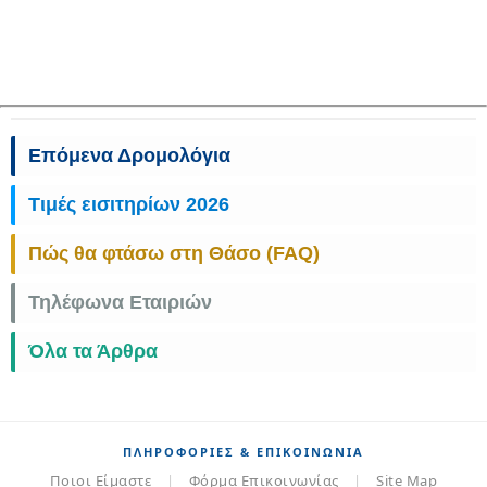
Επόμενα Δρομολόγια
Τιμές εισιτηρίων 2026
Πώς θα φτάσω στη Θάσο (FAQ)
Τηλέφωνα Εταιριών
Όλα τα Άρθρα
ΠΛΗΡΟΦΟΡΊΕΣ & ΕΠΙΚΟΙΝΩΝΊΑ
Ποιοι Είμαστε
|
Φόρμα Επικοινωνίας
|
Site Map