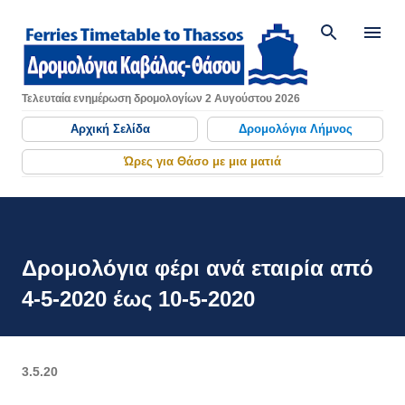
Μετάβαση στο κύριο περιεχόμενο
Τελευταία ενημέρωση δρομολογίων 2 Αυγούστου 2026
Αρχική Σελίδα
Δρομολόγια Λήμνος
Ώρες για Θάσο με μια ματιά
Δρομολόγια φέρι ανά εταιρία από
4-5-2020 έως 10-5-2020
3.5.20