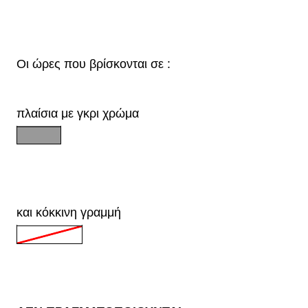
Οι ώρες που βρίσκονται σε :
πλαίσια με γκρι χρώμα
και κόκκινη γραμμή