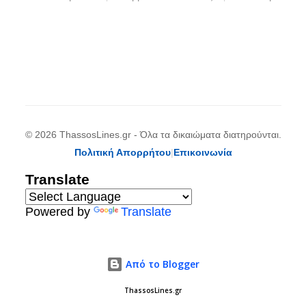
© 2026 ThassosLines.gr - Όλα τα δικαιώματα διατηρούνται.
Πολιτική Απορρήτου
|
Επικοινωνία
Translate
Powered by
Translate
Από το Blogger
ThassosLines.gr