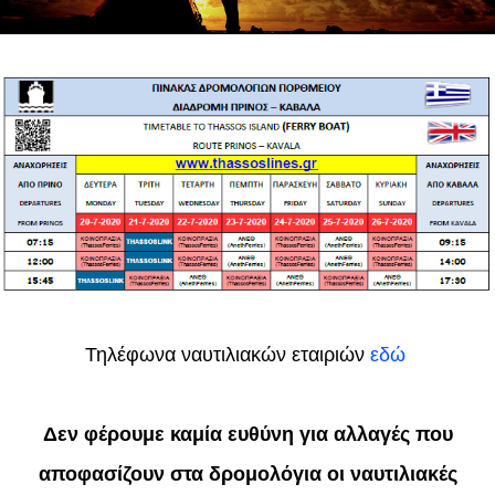
Τηλέφωνα ναυτιλιακών εταιριών
εδώ
Δεν φέρουμε καμία ευθύνη για αλλαγές που
αποφασίζουν στα δρομολόγια οι ναυτιλιακές