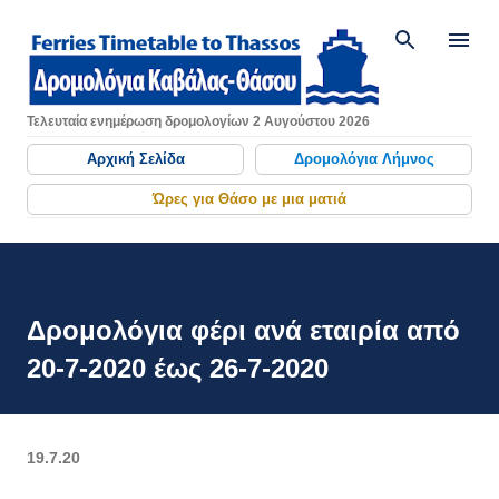
Μετάβαση στο κύριο περιεχό
Τελευταία ενημέρωση δρομολογίων 2 Αυγούστου 2026
Αρχική Σελίδα
Δρομολόγια Λήμνος
Ώρες για Θάσο με μια ματιά
Δρομολόγια φέρι ανά εταιρία από
20-7-2020 έως 26-7-2020
19.7.20