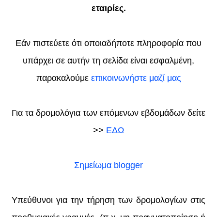
εταιρίες.
Εάν πιστεύετε ότι οποιαδήποτε πληροφορία που
υπάρχει σε αυτήν τη σελίδα είναι εσφαλμένη,
παρακαλούμε
επικοινωνήστε μαζί μας
Για τα δρομολόγια των επόμενων εβδομάδων δείτε
>>
ΕΔΩ
Σημείωμα blogger
Υπεύθυνοι για την τήρηση των δρομολογίων στις