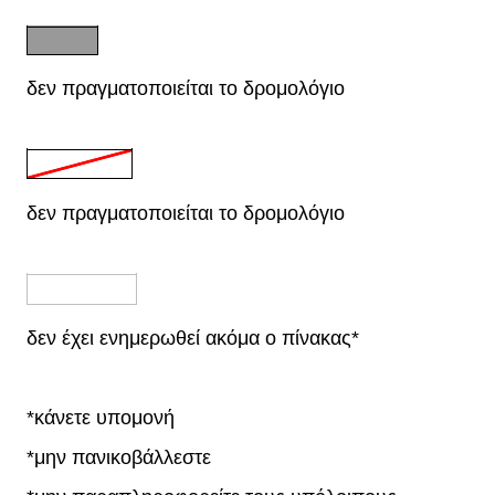
δεν πραγματοποιείται το δρομολόγιο
δεν πραγματοποιείται το δρομολόγιο
δεν έχει ενημερωθεί ακόμα ο πίνακας*
*κάνετε υπομονή
*μην πανικοβάλλεστε