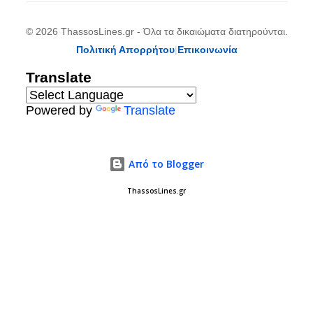
© 2026 ThassosLines.gr - Όλα τα δικαιώματα διατηρούνται.
Πολιτική Απορρήτου
|
Επικοινωνία
Translate
Powered by
Translate
Από το Blogger
ThassosLines.gr