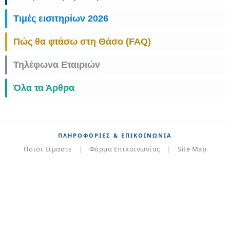
Τιμές εισιτηρίων 2026
Πώς θα φτάσω στη Θάσο (FAQ)
Τηλέφωνα Εταιριών
Όλα τα Άρθρα
ΠΛΗΡΟΦΟΡΊΕΣ & ΕΠΙΚΟΙΝΩΝΊΑ
Ποιοι Είμαστε
|
Φόρμα Επικοινωνίας
|
Site Map