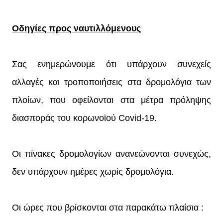
Οδηγίες προς ναυτιλλόμενους
Σας ενημερώνουμε ότι υπάρχουν συνεχείς
αλλαγές και τροποποιήσεις στα δρομολόγια των
πλοίων, που οφείλονται στα μέτρα πρόληψης
διασποράς του κορωνοϊού Covid-19.
Οι πίνακες δρομολογίων ανανεώνονται συνεχώς,
δεν υπάρχουν ημέρες χωρίς δρομολόγια.
Οι ώρες που βρίσκονται στα παρακάτω πλαίσια :