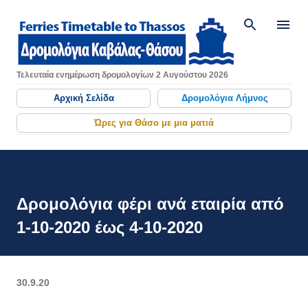
Μετάβαση στο κύριο περιεχό
Τελευταία ενημέρωση δρομολογίων 2 Αυγούστου 2026
Αρχική Σελίδα
Δρομολόγια Λήμνος
Ώρες για Θάσο με μια ματιά
Δρομολόγια φέρι ανά εταιρία από
1-10-2020 έως 4-10-2020
30.9.20