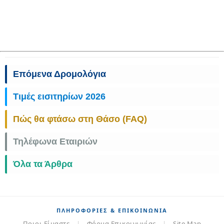
Επόμενα Δρομολόγια
Τιμές εισιτηρίων 2026
Πώς θα φτάσω στη Θάσο (FAQ)
Τηλέφωνα Εταιριών
Όλα τα Άρθρα
ΠΛΗΡΟΦΟΡΊΕΣ & ΕΠΙΚΟΙΝΩΝΊΑ
Ποιοι Είμαστε
|
Φόρμα Επικοινωνίας
|
Site Map