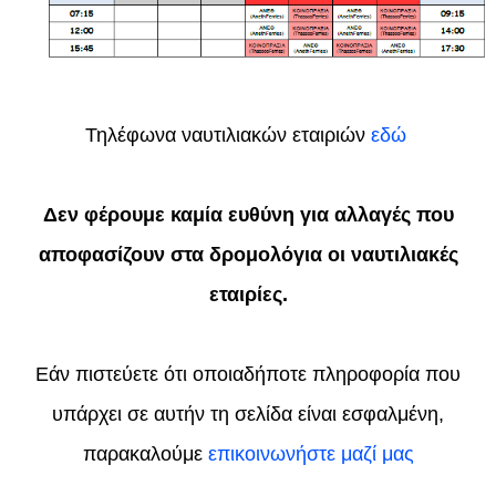
Τηλέφωνα ναυτιλιακών εταιριών
εδώ
Δεν φέρουμε καμία ευθύνη για αλλαγές που
αποφασίζουν στα δρομολόγια οι ναυτιλιακές
εταιρίες.
Εάν πιστεύετε ότι οποιαδήποτε πληροφορία που
υπάρχει σε αυτήν τη σελίδα είναι εσφαλμένη,
παρακαλούμε
επικοινωνήστε μαζί μας