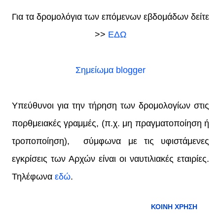
Για τα δρομολόγια των επόμενων εβδομάδων δείτε
>>
ΕΔΩ
Σημείωμα blogger
Υπεύθυνοι για την τήρηση των δρομολογίων στις
πορθμειακές γραμμές, (π.χ. μη πραγματοποίηση ή
τροποποίηση), σύμφωνα με τις υφιστάμενες
εγκρίσεις των Αρχών είναι οι ναυτιλιακές εταιρίες.
Τηλέφωνα
εδώ
.
ΚΟΙΝΉ ΧΡΉΣΗ