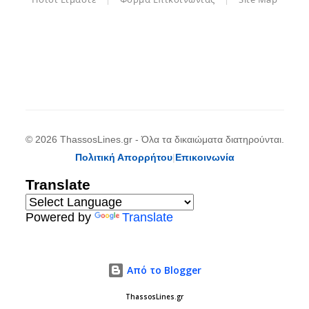
© 2026 ThassosLines.gr - Όλα τα δικαιώματα διατηρούνται.
Πολιτική Απορρήτου
|
Επικοινωνία
Translate
Powered by
Translate
Από το Blogger
ThassosLines.gr