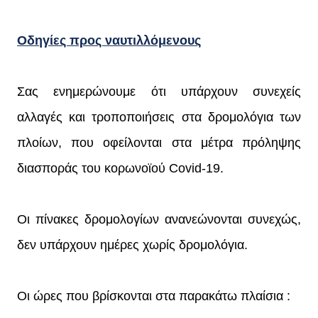
Οδηγίες προς ναυτιλλόμενους
Σας ενημερώνουμε ότι υπάρχουν συνεχείς
αλλαγές και τροποποιήσεις στα δρομολόγια των
πλοίων, που οφείλονται στα μέτρα πρόληψης
διασποράς του κορωνοϊού Covid-19.
Οι πίνακες δρομολογίων ανανεώνονται συνεχώς,
δεν υπάρχουν ημέρες χωρίς δρομολόγια.
Οι ώρες που βρίσκονται στα παρακάτω πλαίσια :