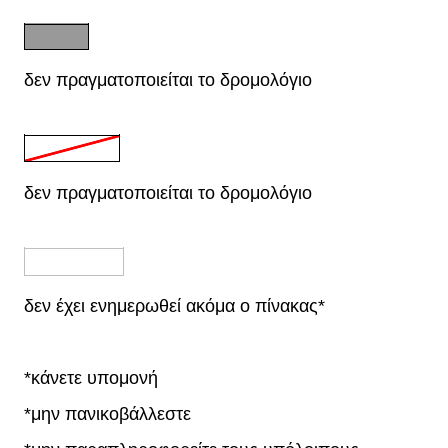
δεν πραγματοποιείται το δρομολόγιο
δεν πραγματοποιείται το δρομολόγιο
δεν έχει ενημερωθεί ακόμα ο πίνακας*
*κάνετε υπομονή
*μην πανικοβάλλεστε