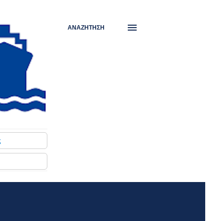
ΑΝΑΖΉΤΗΣΗ
ς