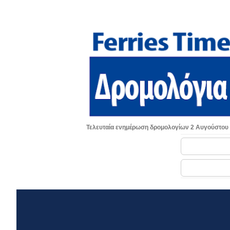
Τελευταία ενημέρωση δρομολογίων 2 Αυγούστου