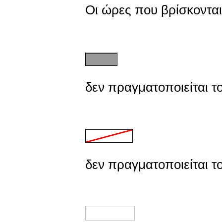
Οι ώρες που βρίσκονται
δεν πραγματοποιείται τ
δεν πραγματοποιείται τ