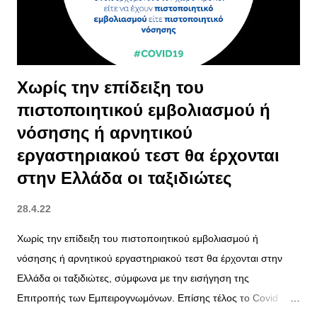
Χωρίς την επίδειξη του
πιστοποιητικού εμβολιασμού ή
νόσησης ή αρνητικού
εργαστηριακού τεστ θα έρχονται
στην Ελλάδα οι ταξιδιώτες
28.4.22
Χωρίς την επίδειξη του πιστοποιητικού εμβολιασμού ή
νόσησης ή αρνητικού εργαστηριακού τεστ θα έρχονται στην
Ελλάδα οι ταξιδιώτες, σύμφωνα με την εισήγηση της
Επιτροπής των Εμπειρογνωμόνων. Επίσης τέλος το Covid