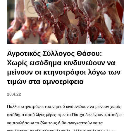
Αγροτικός Σύλλογος Θάσου:
Χωρίς εισόδημα κινδυνεύουν να
μείνουν οι κτηνοτρόφοι λόγω των
τιμών στα αμνοερίφεια
20.4.22
Πολλοί κτηνοτρόφοι του νησιού κινδυνεύουν να μείνουν χωρίς
εισόδημα αφού λίγες μέρες πριν το Πάσχα δεν έχουν καταφέρει
να πουλήσουν τα ζώα τους ή θα αναγκαστούν να τα
πουλήσουν σε εξευτελιστικές τιμές. Ήδη οι τιμές που δίνουν οι