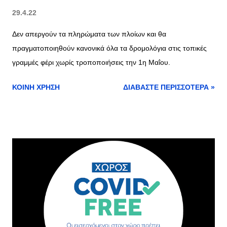
29.4.22
Δεν απεργούν τα πληρώματα των πλοίων και θα
πραγματοποιηθούν κανονικά όλα τα δρομολόγια στις τοπικές
γραμμές φέρι χωρίς τροποποιήσεις την 1η Μαΐου.
ΚΟΙΝΉ ΧΡΉΣΗ
ΔΙΑΒΆΣΤΕ ΠΕΡΙΣΣΌΤΕΡΑ »