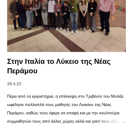
Στην Ιταλία το Λύκειο της Νέας
Περάμου
28.4.22
Πέρα από τα εργαστήρια, η επίσκεψη στο Τριβέντο του Μολίζε
ωφέλησε πολλαπλά τους μαθητές του Λυκείου της Νέας
Περάμου, καθώς τους έφερε σε επαφή και με την κουλτούρα
συμμαθητών τους από άλλες χώρες αλλά και γιατί τους έδωσε
την ευκαιρία να γνωρίσουν ίσως το πιο αυθεντικό κομμάτι της