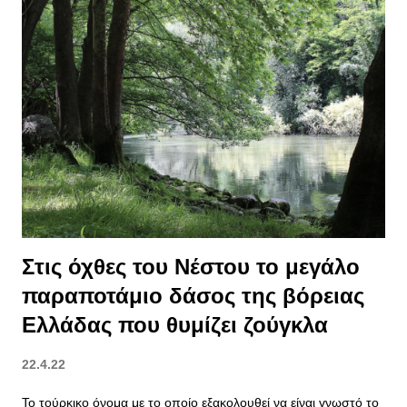
Στις όχθες του Νέστου το μεγάλο
παραποτάμιο δάσος της βόρειας
Ελλάδας που θυμίζει ζούγκλα
22.4.22
Το τούρκικο όνομα με το οποίο εξακολουθεί να είναι γνωστό το