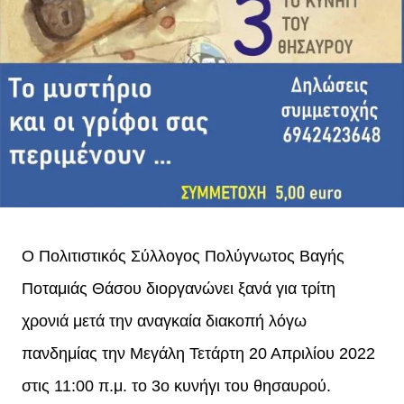
Ο Πολιτιστικός Σύλλογος Πολύγνωτος Βαγής
Ποταμιάς Θάσου διοργανώνει ξανά για τρίτη
χρονιά μετά την αναγκαία διακοπή λόγω
πανδημίας την Μεγάλη Τετάρτη 20 Απριλίου 2022
στις 11:00 π.μ. το 3ο κυνήγι του θησαυρού.