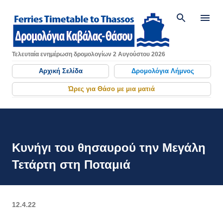
Μετάβαση στο κύριο περιεχόμενο
Τελευταία ενημέρωση δρομολογίων 2 Αυγούστου 2026
Αρχική Σελίδα
Δρομολόγια Λήμνος
Ώρες για Θάσο με μια ματιά
Κυνήγι του θησαυρού την Μεγάλη
Τετάρτη στη Ποταμιά
12.4.22