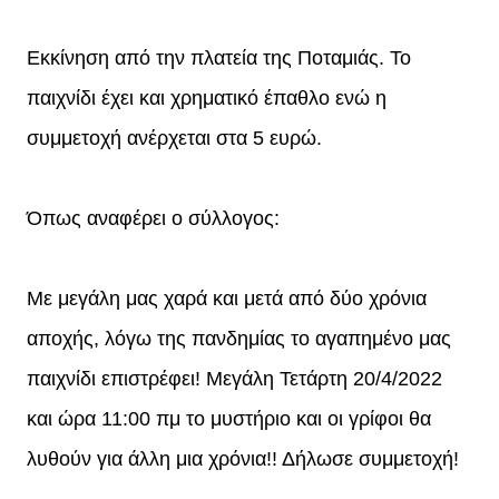
Εκκίνηση από την πλατεία της Ποταμιάς. Το
παιχνίδι έχει και χρηματικό έπαθλο ενώ η
συμμετοχή ανέρχεται στα 5 ευρώ.
Όπως αναφέρει ο σύλλογος:
Με μεγάλη μας χαρά και μετά από δύο χρόνια
αποχής, λόγω της πανδημίας το αγαπημένο μας
παιχνίδι επιστρέφει! Μεγάλη Τετάρτη 20/4/2022
και ώρα 11:00 πμ το μυστήριο και οι γρίφοι θα
λυθούν για άλλη μια χρόνια!! Δήλωσε συμμετοχή!