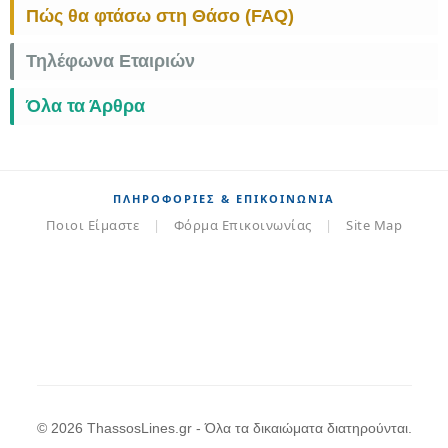
Πώς θα φτάσω στη Θάσο (FAQ)
Τηλέφωνα Εταιριών
Όλα τα Άρθρα
ΠΛΗΡΟΦΟΡΊΕΣ & ΕΠΙΚΟΙΝΩΝΊΑ
Ποιοι Είμαστε
|
Φόρμα Επικοινωνίας
|
Site Map
© 2026 ThassosLines.gr - Όλα τα δικαιώματα διατηρούνται.