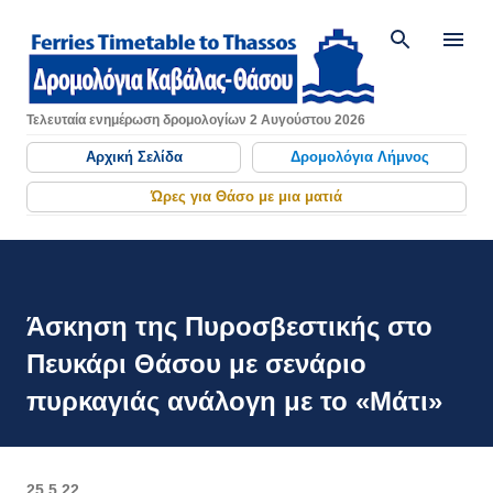
Μετάβαση στο κύριο περιεχόμενο
Τελευταία ενημέρωση δρομολογίων 2 Αυγούστου 2026
Αρχική Σελίδα
Δρομολόγια Λήμνος
Ώρες για Θάσο με μια ματιά
Άσκηση της Πυροσβεστικής στο
Πευκάρι Θάσου με σενάριο
πυρκαγιάς ανάλογη με το «Μάτι»
25.5.22