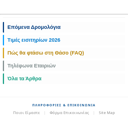
Επόμενα Δρομολόγια
Τιμές εισιτηρίων 2026
Πώς θα φτάσω στη Θάσο (FAQ)
Τηλέφωνα Εταιριών
Όλα τα Άρθρα
ΠΛΗΡΟΦΟΡΊΕΣ & ΕΠΙΚΟΙΝΩΝΊΑ
Ποιοι Είμαστε
|
Φόρμα Επικοινωνίας
|
Site Map