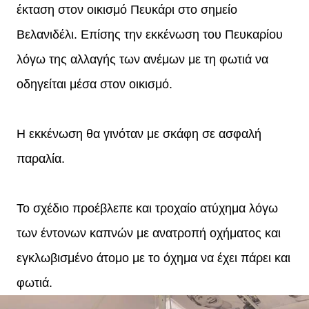
έκταση στον οικισμό Πευκάρι στο σημείο
Βελανιδέλι. Επίσης την εκκένωση του Πευκαρίου
λόγω της αλλαγής των ανέμων με τη φωτιά να
οδηγείται μέσα στον οικισμό.
Η εκκένωση θα γινόταν με σκάφη σε ασφαλή
παραλία.
Το σχέδιο προέβλεπε και τροχαίο ατύχημα λόγω
των έντονων καπνών με ανατροπή οχήματος και
εγκλωβισμένο άτομο με το όχημα να έχει πάρει και
φωτιά.