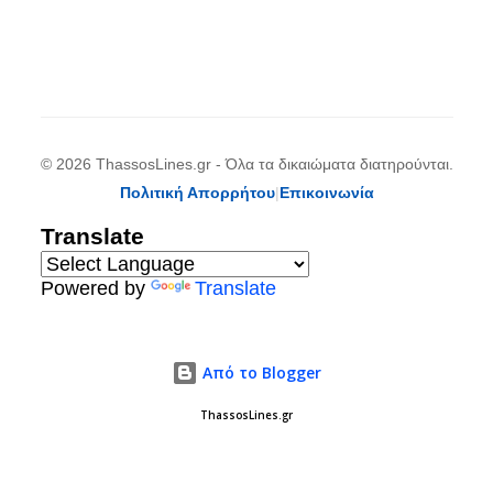
© 2026 ThassosLines.gr - Όλα τα δικαιώματα διατηρούνται.
Πολιτική Απορρήτου
|
Επικοινωνία
Translate
Powered by
Translate
Από το Blogger
ThassosLines.gr