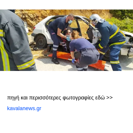
πηγή και περισσότερες φωτογραφίες εδώ >>
kavalanews.gr