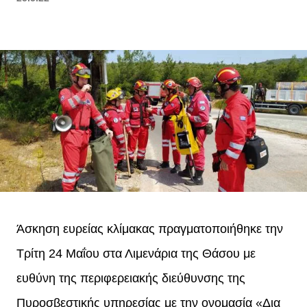
Άσκηση ευρείας κλίμακας πραγματοποιήθηκε την
Τρίτη 24 Μαΐου στα Λιμενάρια της Θάσου με
ευθύνη της περιφερειακής διεύθυνσης της
Πυροσβεστικής υπηρεσίας με την ονομασία «Δια