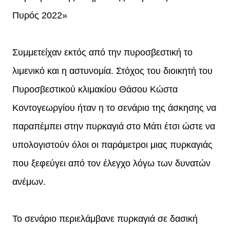
Πυρός 2022»
Συμμετείχαν εκτός από την πυροσβεστική το
λιμενικό και η αστυνομία. Στόχος του διοικητή του
Πυροσβεστικού κλιμακίου Θάσου Κώστα
Κοντογεωργίου ήταν η το σενάριο της άσκησης να
παραπέμπει στην πυρκαγιά στο Μάτι έτσι ώστε να
υπολογιστούν όλοι οι παράμετροι μιας πυρκαγιάς
που ξεφεύγει από τον έλεγχο λόγω των δυνατών
ανέμων.
Το σενάριο περιελάμβανε πυρκαγιά σε δασική