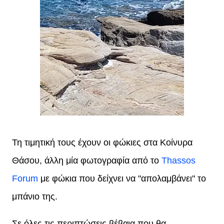
Τη τιμητική τους έχουν οι φώκιες στα Κοίνυρα
Θάσου, άλλη μία φωτογραφία από το
Thassos
Forum
με φώκια που δείχνει να "απολαμβάνει" το
μπάνιο της.
Σε όλες τις περιπτώσεις βέβαια που θα