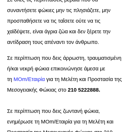
συναντήσετε φώκιες μην τις πλησιάζετε, μην
προσπαθήσετε να τις ταΐσετε ούτε να τις
χαϊδέψετε, είναι άγρια ζώα και δεν ξέρετε την
αντίδραση τους απέναντι τον άνθρωπο.
Σε περίπτωση που δεις άρρωστη, τραυματισμένη
ή/και νεκρή φώκια επικοινώνησε άμεσα με
τη
MΟm/Εταιρία
για τη Μελέτη και Προστασία της
Μεσογειακής Φώκιας στο
210 5222888.
Σε περίπτωση που δεις ζωντανή φώκια,
ενημέρωσε τη MΟm/Εταιρία για τη Μελέτη και