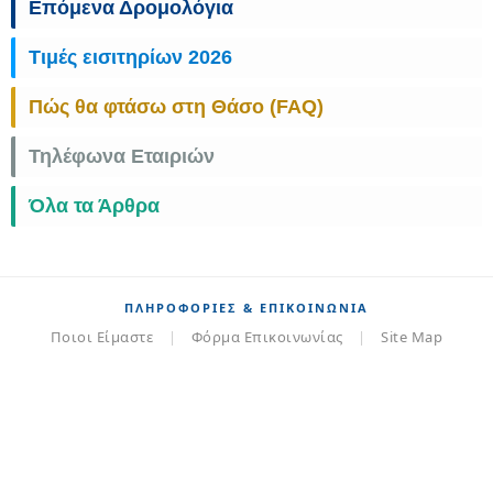
Επόμενα Δρομολόγια
Τιμές εισιτηρίων 2026
Πώς θα φτάσω στη Θάσο (FAQ)
Τηλέφωνα Εταιριών
Όλα τα Άρθρα
ΠΛΗΡΟΦΟΡΊΕΣ & ΕΠΙΚΟΙΝΩΝΊΑ
Ποιοι Είμαστε
|
Φόρμα Επικοινωνίας
|
Site Map