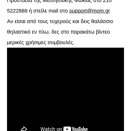
Προστασία της Μεσογειακής Φώκιας στο 210
5222888 ή στείλε mail στο
support@mom.gr
Αν είσαι από τους τυχερούς και δεις θαλάσσιο
θηλαστικό εν πλω, δες στο παρακάτω βίντεο
μερικές χρήσιμες συμβουλές.