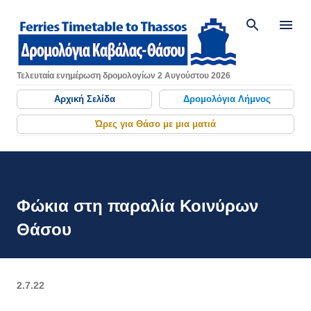
Μετάβαση στο κύριο περιεχόμενο
Τελευταία ενημέρωση δρομολογίων 2 Αυγούστου 2026
Αρχική Σελίδα
Δρομολόγια Λήμνος
Ώρες για Θάσο με μια ματιά
Φώκια στη παραλία Κοινύρων
Θάσου
2.7.22