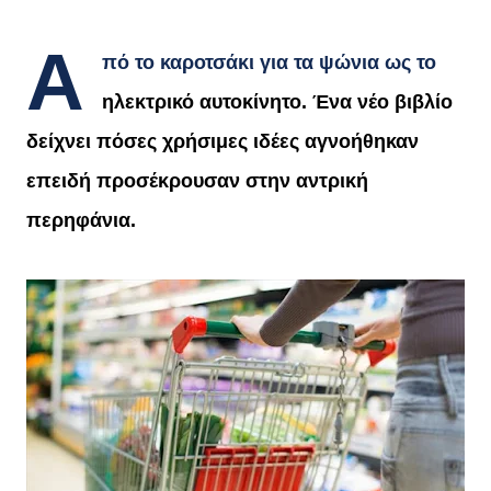
Α
πό το καροτσάκι για τα ψώνια ως το
ηλεκτρικό αυτοκίνητο. Ένα νέο βιβλίο
δείχνει πόσες χρήσιμες ιδέες αγνοήθηκαν
επειδή προσέκρουσαν στην αντρική
περηφάνια.