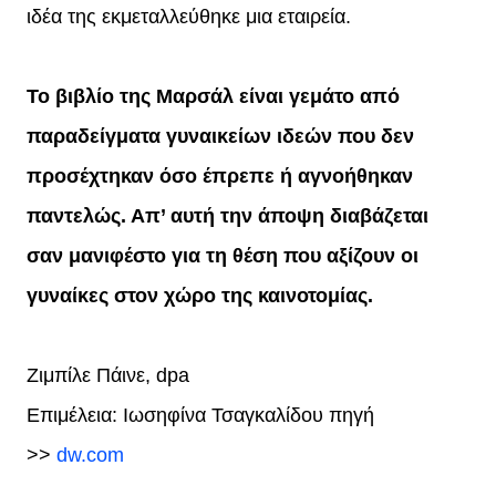
ιδέα της εκμεταλλεύθηκε μια εταιρεία.
Το βιβλίο της Μαρσάλ είναι γεμάτο από
παραδείγματα γυναικείων ιδεών που δεν
προσέχτηκαν όσο έπρεπε ή αγνοήθηκαν
παντελώς. Απ’ αυτή την άποψη διαβάζεται
σαν μανιφέστο για τη θέση που αξίζουν οι
γυναίκες στον χώρο της καινοτομίας.
Ζιμπίλε Πάινε, dpa
Επιμέλεια: Ιωσηφίνα Τσαγκαλίδου πηγή
>>
dw.com