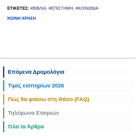
ΕΤΙΚΈΤΕΣ:
#ΒΙΒΛΊΑ
#ΕΠΙΣΤΉΜΗ
#ΚΟΙΝΩΝΊΑ
ΚΟΙΝΉ ΧΡΉΣΗ
Επόμενα Δρομολόγια
Τιμές εισιτηρίων 2026
Πώς θα φτάσω στη Θάσο (FAQ)
Τηλέφωνα Εταιριών
Όλα τα Άρθρα