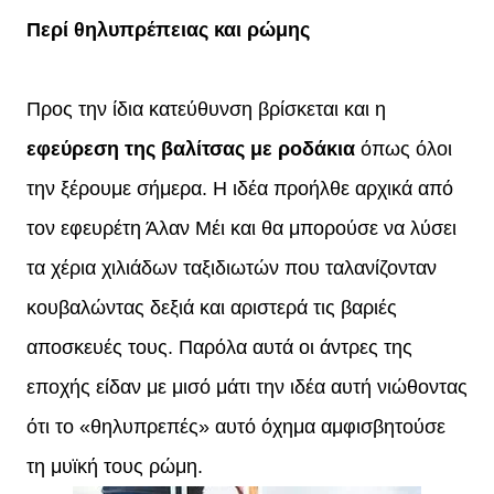
Περί θηλυπρέπειας και ρώμης
Προς την ίδια κατεύθυνση βρίσκεται και η
εφεύρεση της βαλίτσας με ροδάκια
όπως όλοι
την ξέρουμε σήμερα. Η ιδέα προήλθε αρχικά από
τον εφευρέτη Άλαν Μέι και θα μπορούσε να λύσει
τα χέρια χιλιάδων ταξιδιωτών που ταλανίζονταν
κουβαλώντας δεξιά και αριστερά τις βαριές
αποσκευές τους. Παρόλα αυτά οι άντρες της
εποχής είδαν με μισό μάτι την ιδέα αυτή νιώθοντας
ότι το «θηλυπρεπές» αυτό όχημα αμφισβητούσε
τη μυϊκή τους ρώμη.