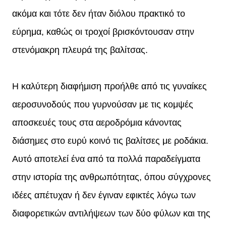
ακόμα και τότε δεν ήταν διόλου πρακτικό το
εύρημα, καθώς οι τροχοί βρισκόντουσαν στην
στενόμακρη πλευρά της βαλίτσας.
Η καλύτερη διαφήμιση προήλθε από τις γυναίκες
αεροσυνοδούς που γυρνούσαν με τις κομψές
αποσκευές τους στα αεροδρόμια κάνοντας
διάσημες στο ευρύ κοινό τις βαλίτσες με ροδάκια.
Αυτό αποτελεί ένα από τα πολλά παραδείγματα
στην ιστορία της ανθρωπότητας, όπου σύγχρονες
ιδέες απέτυχαν ή δεν έγιναν εφικτές λόγω των
διαφορετικών αντιλήψεων των δύο φύλων και της