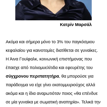
Κατρίν Μαρσάλ
Ακόμα και σήμερα μόνο το 3% του παγκόσμιου
κεφαλαίου για καινοτομίες διατίθεται σε γυναίκες.
Η Άινα Γουίφαλκ, κοινωνική επιστήμονας που
έπασχε από πολιομυελίτιδα και εφευρέτης του
σύγχρονου περιπατητήρα
, θα μπορούσε για
παράδειγμα να είχε γίνει εκατομμυριούχος αλλά
ακόμα και η ίδια αναρωτιόταν ποιος «θα επένδυε
σε μία γυναίκα με σωματική αναπηρία». Τελικά την