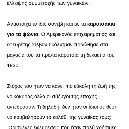
έλλειψης συμμετοχής των γυναικών.
Αντίστοιχα το ίδιο συνέβη και με τα
καροτσάκια
για τα ψώνια
. Ο Αμερικανός επιχειρηματίας και
εφευρέτης Σίλβαν Γκόλντμαν προώθησε στα
μαγαζιά του τα πρώτα καρότσια τη δεκαετία του
1930.
Στόχος του ήταν να κάνει πιο εύκολη τη ζωή της
νοικοκυράς αλλά οι σύζυγοι της εποχής
αντέδρασαν. Τι δηλαδή, δεν ήταν οι ίδιοι σε θέση
να κουβαλήσουν το καλάθι της γυναίκας τους;
Ορισμένες εφευρέσεις που ήταν πολύ χρήσιμες