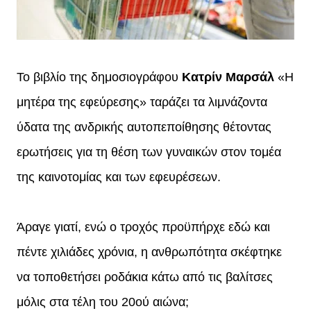
Το βιβλίο της δημοσιογράφου
Κατρίν Μαρσάλ
«Η
μητέρα της εφεύρεσης» ταράζει τα λιμνάζοντα
ύδατα της ανδρικής αυτοπεποίθησης θέτοντας
ερωτήσεις για τη θέση των γυναικών στον τομέα
της καινοτομίας και των εφευρέσεων.
Άραγε γιατί, ενώ ο τροχός προϋπήρχε εδώ και
πέντε χιλιάδες χρόνια, η ανθρωπότητα σκέφτηκε
να τοποθετήσει ροδάκια κάτω από τις βαλίτσες
μόλις στα τέλη του 20ού αιώνα;