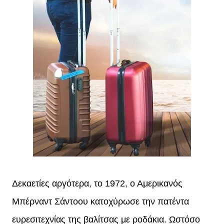
Δεκαετίες αργότερα, το 1972, ο Αμερικανός
Μπέρναντ Σάντοου κατοχύρωσε την πατέντα
ευρεσιτεχνίας της βαλίτσας με ροδάκια. Ωστόσο