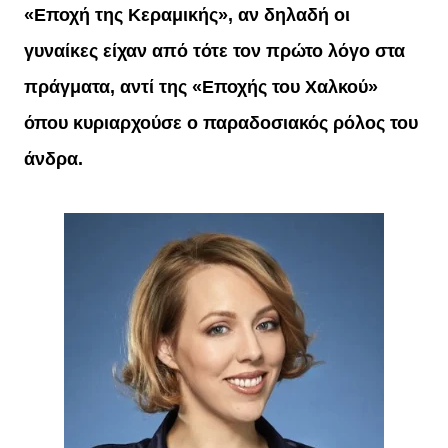
«Εποχή της Κεραμικής», αν δηλαδή οι
γυναίκες είχαν από τότε τον πρώτο λόγο στα
πράγματα, αντί της «Εποχής του Χαλκού»
όπου κυριαρχούσε ο παραδοσιακός ρόλος του
άνδρα.