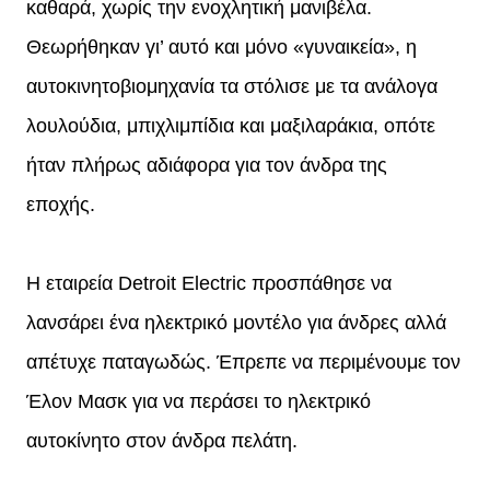
καθαρά, χωρίς την ενοχλητική μανιβέλα.
Θεωρήθηκαν γι’ αυτό και μόνο «γυναικεία», η
αυτοκινητοβιομηχανία τα στόλισε με τα ανάλογα
λουλούδια, μπιχλιμπίδια και μαξιλαράκια, οπότε
ήταν πλήρως αδιάφορα για τον άνδρα της
εποχής.
H εταιρεία Detroit Electric προσπάθησε να
λανσάρει ένα ηλεκτρικό μοντέλο για άνδρες αλλά
απέτυχε παταγωδώς. Έπρεπε να περιμένουμε τον
Έλον Μασκ για να περάσει το ηλεκτρικό
αυτοκίνητο στον άνδρα πελάτη.