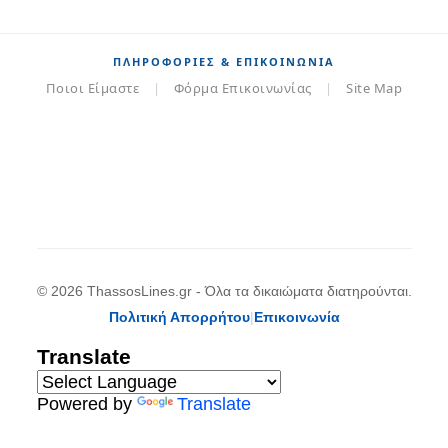
ΠΛΗΡΟΦΟΡΊΕΣ & ΕΠΙΚΟΙΝΩΝΊΑ
Ποιοι Είμαστε
|
Φόρμα Επικοινωνίας
|
Site Map
© 2026 ThassosLines.gr - Όλα τα δικαιώματα διατηρούνται.
Πολιτική Απορρήτου
|
Επικοινωνία
Translate
Powered by
Translate