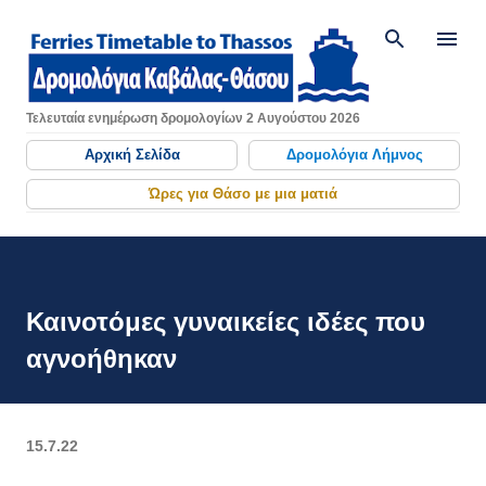
Μετάβαση στο κύριο περιεχόμενο
Τελευταία ενημέρωση δρομολογίων 2 Αυγούστου 2026
Αρχική Σελίδα
Δρομολόγια Λήμνος
Ώρες για Θάσο με μια ματιά
Καινοτόμες γυναικείες ιδέες που
αγνοήθηκαν
15.7.22