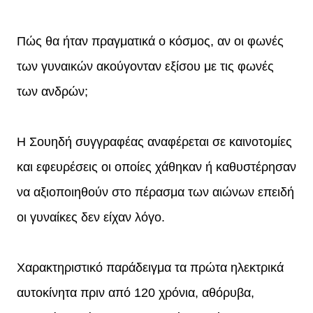
Πώς θα ήταν πραγματικά ο κόσμος, αν οι φωνές
των γυναικών ακούγονταν εξίσου με τις φωνές
των ανδρών;
Η Σουηδή συγγραφέας αναφέρεται σε καινοτομίες
και εφευρέσεις οι οποίες χάθηκαν ή καθυστέρησαν
να αξιοποιηθούν στο πέρασμα των αιώνων επειδή
οι γυναίκες δεν είχαν λόγο.
Χαρακτηριστικό παράδειγμα τα πρώτα ηλεκτρικά
αυτοκίνητα πριν από 120 χρόνια, αθόρυβα,