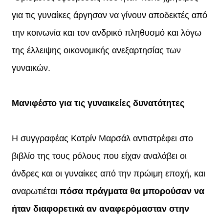
για τις γυναίκες άργησαν να γίνουν αποδεκτές από
την κοινωνία και τον ανδρικό πληθυσμό και λόγω
της έλλειψης οικονομικής ανεξαρτησίας των
γυναικών.
Μανιφέστο για τις γυναικείες δυνατότητες
Η συγγραφέας Κατρίν Μαρσάλ αντιστρέφει στο
βιβλίο της τους ρόλους που είχαν αναλάβει οι
άνδρες και οι γυναίκες από την πρώιμη εποχή, και
αναρωτιέται
πόσα πράγματα θα μπορούσαν να
ήταν διαφορετικά αν αναφερόμασταν στην