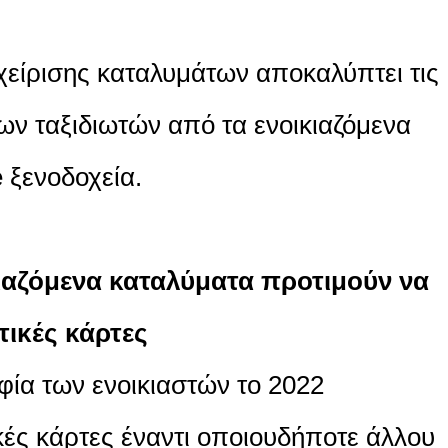
είρισης καταλυμάτων αποκαλύπτει τις
των ταξιδιωτών από τα ενοικιαζόμενα
 ξενοδοχεία.
κιαζόμενα καταλύματα προτιμούν να
ικές κάρτες
φία των ενοικιαστών το 2022
ές κάρτες έναντι οποιουδήποτε άλλου