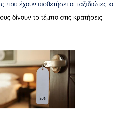
ις που έχουν υιοθετήσει οι ταξιδιώτες κ
ους δίνουν το τέμπο στις κρατήσεις