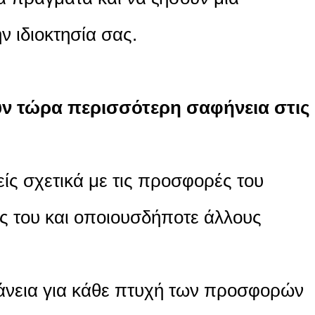
ν ιδιοκτησία σας.
ύν τώρα περισσότερη σαφήνεια στις
είς σχετικά με τις προσφορές του
ος του και οποιουσδήποτε άλλους
άνεια για κάθε πτυχή των προσφορών