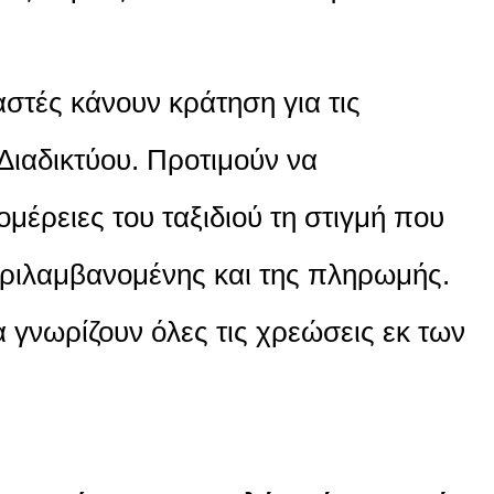
αστές κάνουν κράτηση για τις
ιαδικτύου. Προτιμούν να
ομέρειες του ταξιδιού τη στιγμή που
ριλαμβανομένης και της πληρωμής.
α γνωρίζουν όλες τις χρεώσεις εκ των