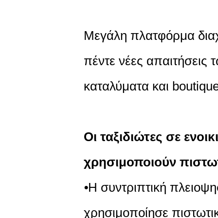
Μεγάλη πλατφόρμα διαχ
πέντε νέες απαιτήσεις 
καταλύματα και boutique
Οι ταξιδιώτες σε ενοι
χρησιμοποιούν πιστωτ
⦁Η συντριπτική πλειοψη
χρησιμοποίησε πιστωτικ