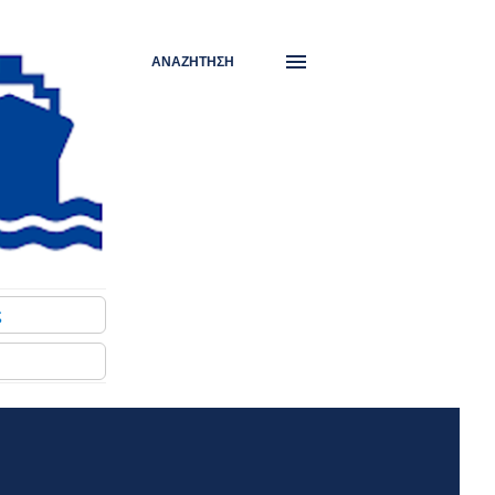
ΑΝΑΖΉΤΗΣΗ
ς