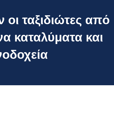
ν οι ταξιδιώτες από
να καταλύματα και
νοδοχεία