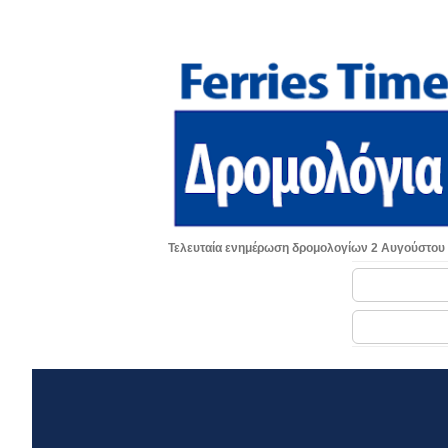
Τελευταία ενημέρωση δρομολογίων 2 Αυγούστου