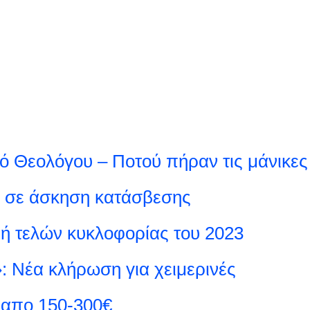
κό Θεολόγου – Ποτού πήραν τις μάνικες
» σε άσκηση κατάσβεσης
 τελών κυκλοφορίας του 2023
: Νέα κλήρωση για χειμερινές
 απο 150-300€