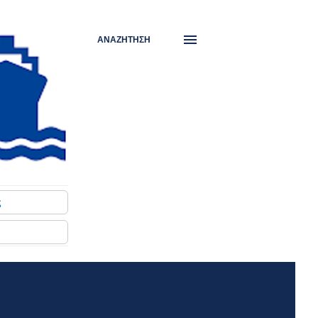
ΑΝΑΖΉΤΗΣΗ
ς