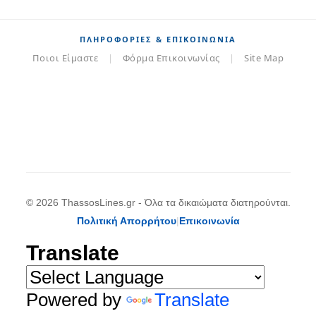
ΠΛΗΡΟΦΟΡΊΕΣ & ΕΠΙΚΟΙΝΩΝΊΑ
Ποιοι Είμαστε
|
Φόρμα Επικοινωνίας
|
Site Map
© 2026 ThassosLines.gr - Όλα τα δικαιώματα διατηρούνται.
Πολιτική Απορρήτου
|
Επικοινωνία
Translate
Powered by
Translate