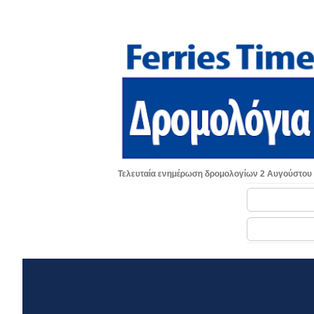
Τελευταία ενημέρωση δρομολογίων 2 Αυγούστου