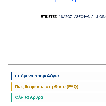
ΕΤΙΚΈΤΕΣ:
#ΘΆΣΟΣ
#ΘΕΟΦΆΝΙΑ
#ΚΟΙΝ
Επόμενα Δρομολόγια
Πώς θα φτάσω στη Θάσο (FAQ)
Όλα τα Άρθρα