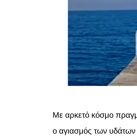
Με αρκετό κόσμο πραγ
ο αγιασμός των υδάτων