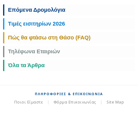
Επόμενα Δρομολόγια
Τιμές εισιτηρίων 2026
Πώς θα φτάσω στη Θάσο (FAQ)
Τηλέφωνα Εταιριών
Όλα τα Άρθρα
ΠΛΗΡΟΦΟΡΊΕΣ & ΕΠΙΚΟΙΝΩΝΊΑ
Ποιοι Είμαστε
|
Φόρμα Επικοινωνίας
|
Site Map