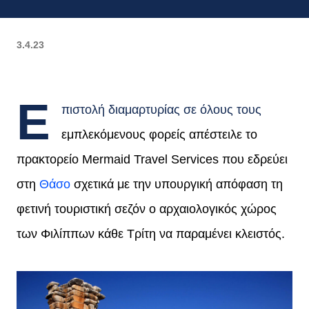
3.4.23
Ε
πιστολή διαμαρτυρίας σε όλους τους
εμπλεκόμενους φορείς απέστειλε το
πρακτορείο Mermaid Travel Services που εδρεύει
στη
Θάσο
σχετικά με την υπουργική απόφαση τη
φετινή τουριστική σεζόν ο αρχαιολογικός χώρος
των Φιλίππων κάθε Τρίτη να παραμένει κλειστός.