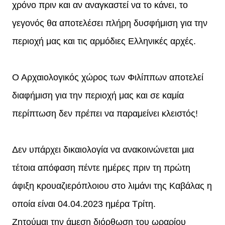
χρόνο πριν και αν αναγκαστεί να το κάνει, το
γεγονός θα αποτελέσει πλήρη δυσφήμιση για την
περιοχή μας και τις αρμόδιες Ελληνικές αρχές.
Ο Αρχαιολογικός χώρος των Φιλίππων αποτελεί
διαφήμιση για την περιοχή μας και σε καμία
περίπτωση δεν πρέπει να παραμείνει κλειστός!
Δεν υπάρχει δικαιολογία να ανακοινώνεται μια
τέτοια απόφαση πέντε ημέρες πριν τη πρώτη
άφιξη κρουαζιερόπλοιου στο λιμάνι της Καβάλας η
οποία είναι 04.04.2023 ημέρα Τρίτη.
Ζητούμαι την άμεση διόρθωση του ωραρίου