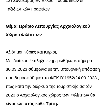
13) Σύνδεσμος Εν Ελλάδι Τουριστικών &
Ταξιδιωτικών Γραφείων
Θέμα: Ωράριο Λειτουργίας Αρχαιολογικού
Χώρου Φιλίππων
Αξιότιμοι Κύριες και Κύριοι,
Με ιδιαίτερη έκπληξη ενημερωθήκαμε σήμερα
30.03.2023 σύμφωνα με την υπουργική απόφαση
που δημοσιεύθηκε στο ΦΕΚ Β΄1952/24.03.2023 ,
πως κατά την διάρκεια της τουριστικής σαιζόν
2023 ο Αρχαιολογικός χώρος των Φιλίππων
θα
είναι κλειστός κάθε Τρίτη.