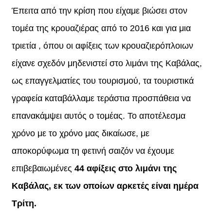
Έπειτα από την κρίση που είχαμε βιώσει στον
τομέα της κρουαζιέρας από το 2016 και για μια
τριετία , όπου οι αφίξεις των κρουαζιερόπλοιων
είχανε σχεδόν μηδενιστεί στο λιμάνι της Καβάλας,
ως επαγγελματίες του τουρισμού, τα τουριστικά
γραφεία καταβάλλαμε τεράστια προσπάθεια να
επανακάμψει αυτός ο τομέας. Το αποτέλεσμα
χρόνο με το χρόνο μας δικαίωσε, με
αποκορύφωμα τη φετινή σαιζόν να έχουμε
επιβεβαιωμένες
44 αφίξεις στο λιμάνι της
Καβάλας, εκ των οποίων αρκετές είναι ημέρα
Τρίτη.