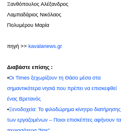
Ξανθόπουλος Αλέξανδρος
Λαμπαδάριος Νικόλαος
Πολυμέρου Μαρία
πηγή >>
kavalanews.gr
Διαβάστε επίσης :
⦁
Οι Times ξεχωρίζουν τη Θάσο μέσα στα
σημαντικότερα νησιά που πρέπει να επισκεφθεί
ένας Βρετανός
⦁
Ξενοδοχεία: Το φιλοδώρημα κίνητρο διατήρησης
των εργαζομένων – Ποιοι επισκέπτες αφήνουν τα
περισσότερα "tips"