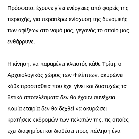
Πρόσφατα, έχουνε γίνει ενέργειες από φορείς της
περιοχής, για περαιτέρω ενίσχυση της δυναμικής
των αφίξεων στο νομό μας, γεγονός το οποίο μας
ενθάρρυνε.
Η κίνηση, να παραμένει κλειστός κάθε Τρίτη, ο
Αρχαιολογικός χώρος των Φιλίππων, ακυρώνει
κάθε προσπάθεια που έχει γίνει και δυστυχώς τα
θετικά αποτελέσματα δεν θα έχουν συνέχεια.
Καμία εταιρία δεν θα δεχθεί να ακυρώσει
κρατήσεις εκδρομών των πελατών της, τις οποίες
έχει διαφημίσει και διαθέσει προς πώληση ένα