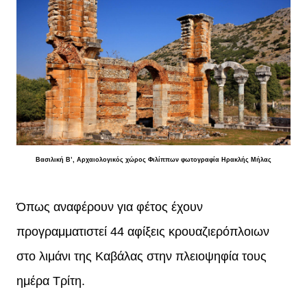
Βασιλική Β’, Αρχαιολογικός χώρος Φιλίππων φωτογραφία Ηρακλής Μήλας
Όπως αναφέρουν για φέτος έχουν
προγραμματιστεί 44 αφίξεις κρουαζιερόπλοιων
στο λιμάνι της Καβάλας στην πλειοψηφία τους
ημέρα Τρίτη.