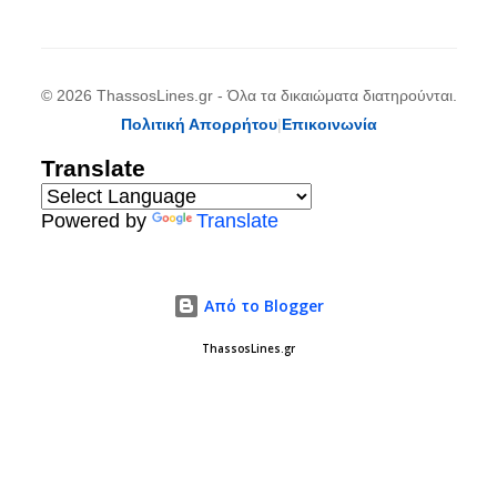
© 2026 ThassosLines.gr - Όλα τα δικαιώματα διατηρούνται.
Πολιτική Απορρήτου
|
Επικοινωνία
Translate
Powered by
Translate
Από το Blogger
ThassosLines.gr