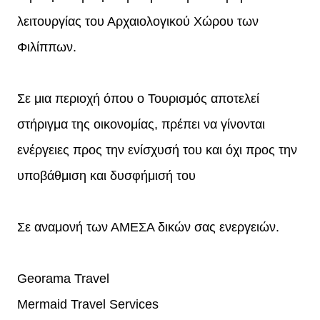
λειτουργίας του Αρχαιολογικού Χώρου των
Φιλίππων.
Σε μια περιοχή όπου ο Τουρισμός αποτελεί
στήριγμα της οικονομίας, πρέπει να γίνονται
ενέργειες προς την ενίσχυσή του και όχι προς την
υποβάθμιση και δυσφήμισή του
Σε αναμονή των ΑΜΕΣΑ δικών σας ενεργειών.
Georama Travel
Mermaid Travel Services