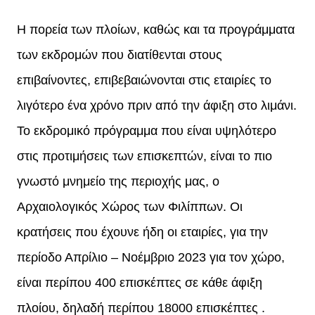
Η πορεία των πλοίων, καθώς και τα προγράμματα
των εκδρομών που διατίθενται στους
επιβαίνοντες, επιβεβαιώνονται στις εταιρίες το
λιγότερο ένα χρόνο πριν από την άφιξη στο λιμάνι.
Το εκδρομικό πρόγραμμα που είναι υψηλότερο
στις προτιμήσεις των επισκεπτών, είναι το πιο
γνωστό μνημείο της περιοχής μας, ο
Αρχαιολογικός Χώρος των Φιλίππων. Οι
κρατήσεις που έχουνε ήδη οι εταιρίες, για την
περίοδο Απρίλιο – Νοέμβριο 2023 για τον χώρο,
είναι περίπου 400 επισκέπτες σε κάθε άφιξη
πλοίου, δηλαδή περίπου 18000 επισκέπτες .