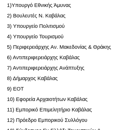
1)Υπουργό Εθνικής Άμυνας
2) Βουλευτές Ν. Καβάλας
3) Υπουργείο Πολιτισμού
4) Υπουργείο Τουρισμού
5) Περιφερειάρχης Αν. Μακεδονίας & Θράκης
6) Αντιπεριφερειάρχης Καβάλας
7) Αντιπεριφερειάρχης Ανάπτυξης
8) Δήμαρχος Καβάλας
9) ΕΟΤ
10) Εφορεία Αρχαιοτήτων Καβάλας
11) Εμπορικό Επιμελητήριο Καβάλας
12) Πρόεδρο Εμπορικού Συλλόγου