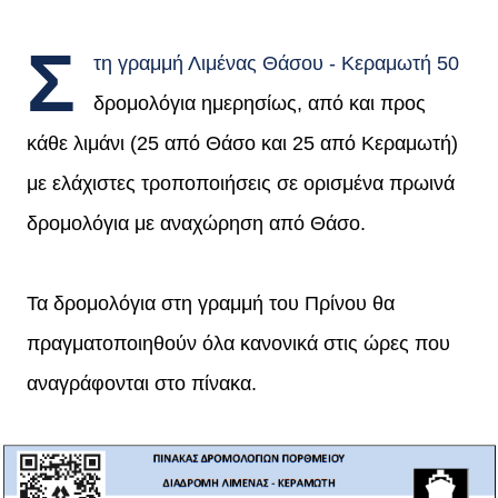
Σ
τη γραμμή Λιμένας Θάσου - Κεραμωτή 50
δρομολόγια ημερησίως, από και προς
κάθε λιμάνι (25 από Θάσο και 25 από Κεραμωτή)
με ελάχιστες τροποποιήσεις σε ορισμένα πρωινά
δρομολόγια με αναχώρηση από Θάσο.
Τα δρομολόγια στη γραμμή του Πρίνου θα
πραγματοποιηθούν όλα κανονικά στις ώρες που
αναγράφονται στο πίνακα.