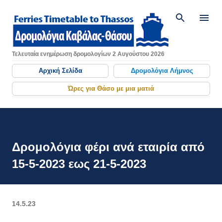
Μετάβαση στο κύριο περιεχόμενο
Τελευταία ενημέρωση δρομολογίων 2 Αυγούστου 2026
Αρχική Σελίδα
Δρομολόγια Λήμνος
Ώρες για Θάσο με μια ματιά
Δρομολόγια φέρι ανά εταιρία από
15-5-2023 εως 21-5-2023
14.5.23