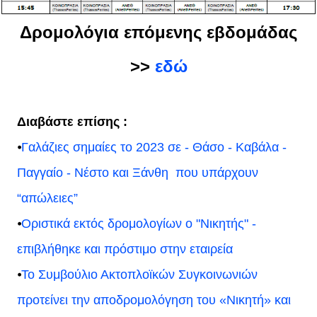
Δρομολόγια επόμενης εβδομάδας
>>
εδώ
Διαβάστε επίσης :
⦁
Γαλάζιες σημαίες το 2023 σε - Θάσο - Καβάλα -
Παγγαίο - Νέστο και Ξάνθη που υπάρχουν
“απώλειες”
⦁
Οριστικά εκτός δρομολογίων ο "Νικητής" -
επιβλήθηκε και πρόστιμο στην εταιρεία
⦁
Το Συμβούλιο Ακτοπλοϊκών Συγκοινωνιών
προτείνει την αποδρομολόγηση του «Νικητή» και