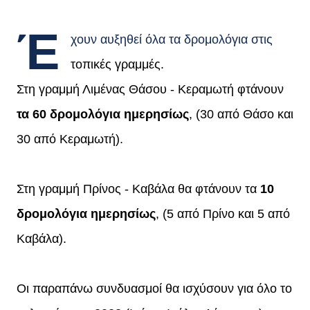
Έ
χουν αυξηθεί όλα τα δρομολόγια στις
τοπικές γραμμές.
Στη γραμμή Λιμένας Θάσου - Κεραμωτή φτάνουν
τα 60 δρομολόγια ημερησίως
, (30 από Θάσο και
30 από Κεραμωτή).
Στη γραμμή Πρίνος - Καβάλα θα φτάνουν τα
10
δρομολόγια ημερησίως
, (5 από Πρίνο και 5 από
Καβάλα).
Οι παραπάνω συνδυασμοί θα ισχύσουν για όλο το