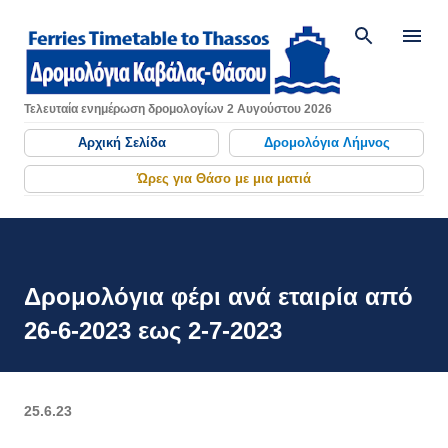
Μετάβαση στο κύριο περιεχόμενο
Τελευταία ενημέρωση δρομολογίων 2 Αυγούστου 2026
Αρχική Σελίδα
Δρομολόγια Λήμνος
Ώρες για Θάσο με μια ματιά
Δρομολόγια φέρι ανά εταιρία από
26-6-2023 εως 2-7-2023
25.6.23