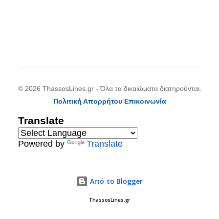
© 2026 ThassosLines.gr - Όλα τα δικαιώματα διατηρούνται.
Πολιτική Απορρήτου
|
Επικοινωνία
Translate
Powered by
Translate
Από το Blogger
ThassosLines.gr