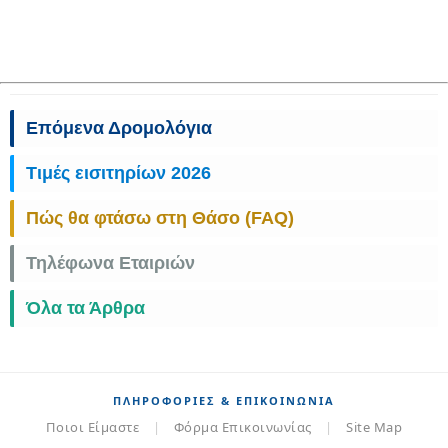
Επόμενα Δρομολόγια
Τιμές εισιτηρίων 2026
Πώς θα φτάσω στη Θάσο (FAQ)
Τηλέφωνα Εταιριών
Όλα τα Άρθρα
ΠΛΗΡΟΦΟΡΊΕΣ & ΕΠΙΚΟΙΝΩΝΊΑ
Ποιοι Είμαστε
|
Φόρμα Επικοινωνίας
|
Site Map