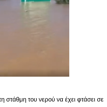
τη στάθμη του νερού να έχει φτάσει σε