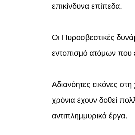
επικίνδυνα επίπεδα.
Οι Πυροσβεστικές δυνάμ
εντοπισμό ατόμων που ε
Αδιανόητες εικόνες στ
χρόνια έχουν δοθεί πολ
αντιπλημμυρικά έργα.