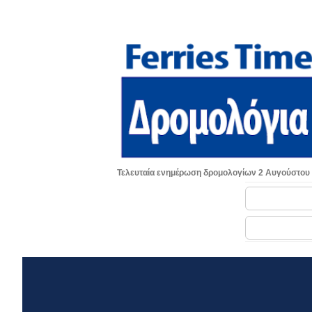
Τελευταία ενημέρωση δρομολογίων 2 Αυγούστου