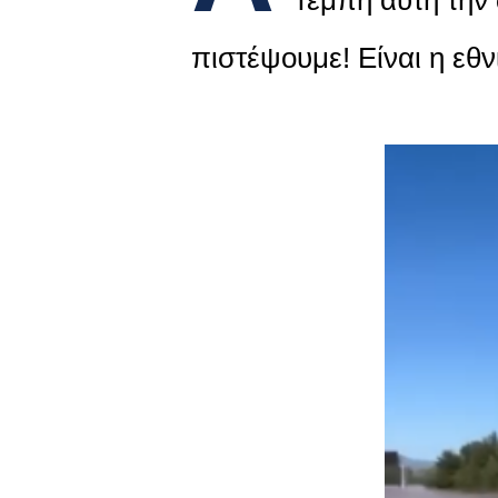
πιστέψουμε! Είναι η εθν