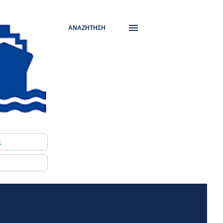
ΑΝΑΖΉΤΗΣΗ
ς