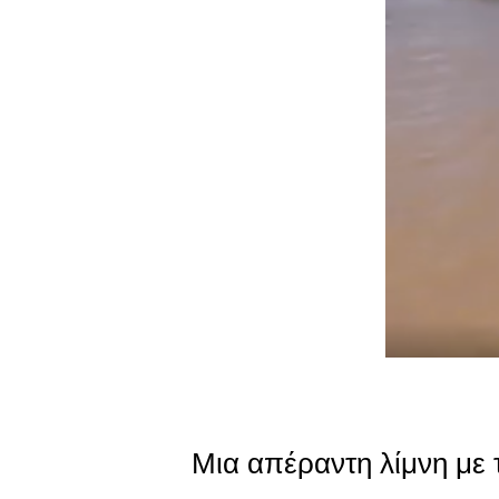
Μια απέραντη λίμνη με 