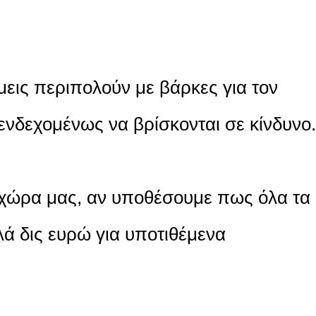
εις περιπολούν με βάρκες για τον
νδεχομένως να βρίσκονται σε κίνδυνο.
η χώρα μας, αν υποθέσουμε πως όλα τα
λά δις ευρώ για υποτιθέμενα