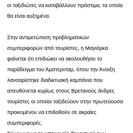
οι ταξιδιώτες να καταβάλλουν πρόστιμα, τα οποία
θα είναι αυξημένα.
Στην αντιμετώπιση προβληματικών
συμπεριφορών από τουρίστες, η Μαγιόρκα
φαίνεται ότι επιδιώκει να ακολουθήσει το
παράδειγμα του Άμστερνταμ, όπου την Άνοιξη
λανσαρίστηκε διαδικτυακή καμπάνια που
απευθύνεται κυρίως στους Βρετανούς άνδρες
τουρίστες οι οποίοι ταξιδεύουν στην πρωτεύουσα
προκειμένου να επιδοθούν σε ακραίες
συμπεριφορές.