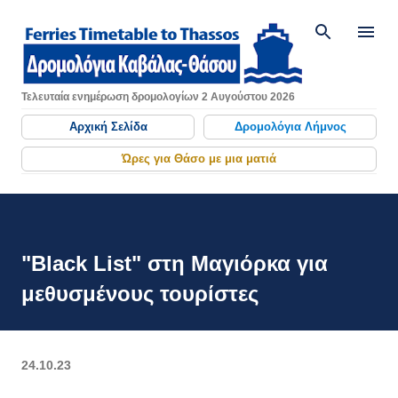
Μετάβαση στο κύριο περιεχόμενο
Τελευταία ενημέρωση δρομολογίων 2 Αυγούστου 2026
Αρχική Σελίδα
Δρομολόγια Λήμνος
Ώρες για Θάσο με μια ματιά
"Black List" στη Μαγιόρκα για
μεθυσμένους τουρίστες
24.10.23