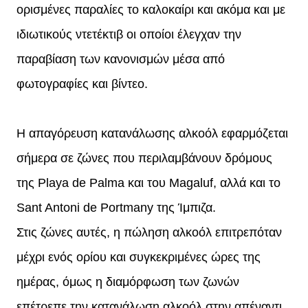
ορισμένες παραλίες το καλοκαίρι και ακόμα και με
ιδιωτικούς ντετέκτιβ οι οποίοι έλεγχαν την
παραβίαση των κανονισμών μέσα από
φωτογραφίες και βίντεο.
Η απαγόρευση κατανάλωσης αλκοόλ εφαρμόζεται
σήμερα σε ζώνες που περιλαμβάνουν δρόμους
της Playa de Palma και του Magaluf, αλλά και το
Sant Antoni de Portmany της Ίμπιζα.
Στις ζώνες αυτές, η πώληση αλκοόλ επιτρεπόταν
μέχρι ενός ορίου και συγκεκριμένες ώρες της
ημέρας, όμως η διαμόρφωση των ζωνών
επέτρεπε την κατανάλωση αλκοόλ στην απέναντι