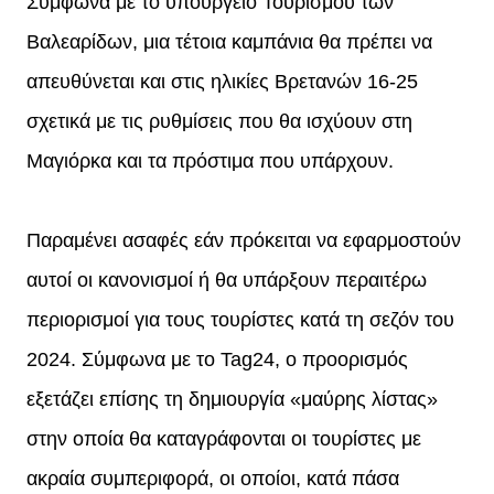
Σύμφωνα με το υπουργείο Τουρισμού των
Βαλεαρίδων, μια τέτοια καμπάνια θα πρέπει να
απευθύνεται και στις ηλικίες Βρετανών 16-25
σχετικά με τις ρυθμίσεις που θα ισχύουν στη
Μαγιόρκα και τα πρόστιμα που υπάρχουν.
Παραμένει ασαφές εάν πρόκειται να εφαρμοστούν
αυτοί οι κανονισμοί ή θα υπάρξουν περαιτέρω
περιορισμοί για τους τουρίστες κατά τη σεζόν του
2024. Σύμφωνα με το Tag24, ο προορισμός
εξετάζει επίσης τη δημιουργία «μαύρης λίστας»
στην οποία θα καταγράφονται οι τουρίστες με
ακραία συμπεριφορά, οι οποίοι, κατά πάσα