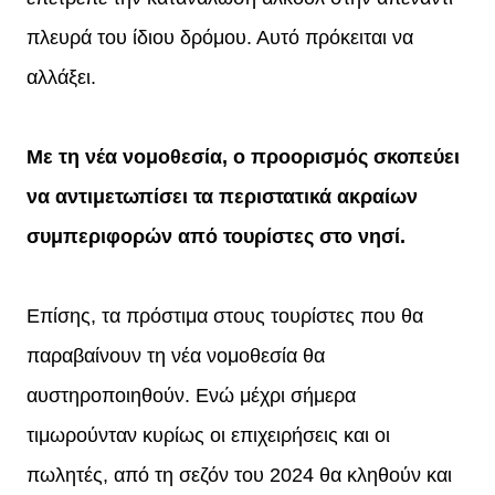
πλευρά του ίδιου δρόμου. Αυτό πρόκειται να
αλλάξει.
Με τη νέα νομοθεσία, ο προορισμός σκοπεύει
να αντιμετωπίσει τα περιστατικά ακραίων
συμπεριφορών από τουρίστες στο νησί.
Επίσης, τα πρόστιμα στους τουρίστες που θα
παραβαίνουν τη νέα νομοθεσία θα
αυστηροποιηθούν. Ενώ μέχρι σήμερα
τιμωρούνταν κυρίως οι επιχειρήσεις και οι
πωλητές, από τη σεζόν του 2024 θα κληθούν και