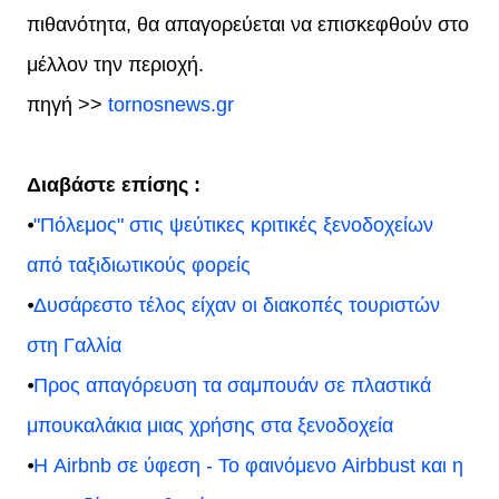
πιθανότητα, θα απαγορεύεται να επισκεφθούν στο
μέλλον την περιοχή.
πηγή >>
tornosnews.gr
Διαβάστε επίσης :
⦁
"Πόλεμος" στις ψεύτικες κριτικές ξενοδοχείων
από ταξιδιωτικούς φορείς
⦁
Δυσάρεστο τέλος είχαν οι διακοπές τουριστών
στη Γαλλία
⦁
Προς απαγόρευση τα σαμπουάν σε πλαστικά
μπουκαλάκια μιας χρήσης στα ξενοδοχεία
⦁
Η Airbnb σε ύφεση - Το φαινόμενο Airbbust και η