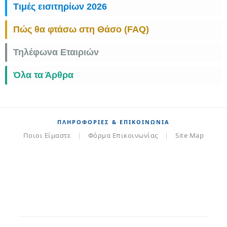
Τιμές εισιτηρίων 2026
Πώς θα φτάσω στη Θάσο (FAQ)
Τηλέφωνα Εταιριών
Όλα τα Άρθρα
ΠΛΗΡΟΦΟΡΊΕΣ & ΕΠΙΚΟΙΝΩΝΊΑ
Ποιοι Είμαστε
|
Φόρμα Επικοινωνίας
|
Site Map