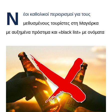
Ν
έοι καθολικοί περιορισμοί για τους
μεθυσμένους τουρίστες στη Μαγιόρκα
με αυξημένα πρόστιμα και «black list» με ονόματα