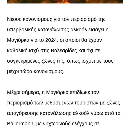
Νέους κανονισμούς για τον περιορισμό της
υπερβολικής κατανάλωσης αλκοόλ εισάγει η
Μαγιόρκα για το 2024, οι οποίοι θα έχουν
καθολική ισχύ στις Βαλεαρίδες και όχι σε
συγκεκριμένες ζώνες της, όπως ισχύει με τους
μέχρι τώρα κανονισμούς.
Μέχρι σήμερα, η Μαγιόρκα επιδίωκε τον
περιορισμό των μεθυσμένων τουριστών με ζώνες
απαγόρευσης κατανάλωσης αλκοόλ γύρω από το
Ballermann, με νυχτερινούς ελέγχους σε