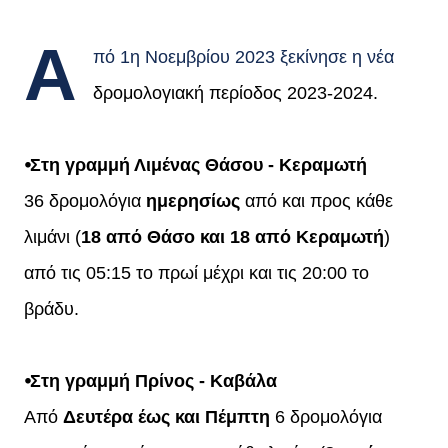
Α
πό 1η Νοεμβρίου 2023 ξεκίνησε η νέα
δρομολογιακή περίοδος 2023-2024.
⦁Στη γραμμή Λιμένας Θάσου - Κεραμωτή
36 δρομολόγια
ημερησίως
από και προς κάθε
λιμάνι (
18 από Θάσο και 18 από Κεραμωτή
)
από τις 05:15 το πρωί μέχρι και τις 20:00 το
βράδυ.
⦁Στη γραμμή Πρίνος - Καβάλα
Από
Δευτέρα έως και Πέμπτη
6 δρομολόγια