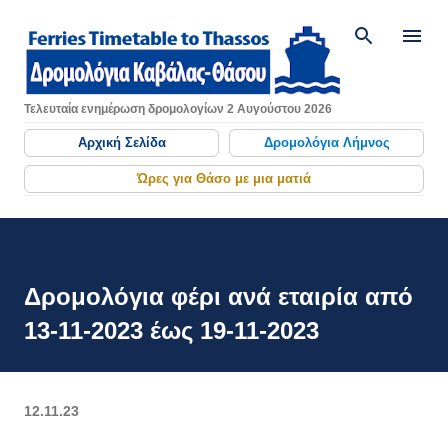
Μετάβαση στο κύριο περιεχόμενο
Τελευταία ενημέρωση δρομολογίων 2 Αυγούστου 2026
Αρχική Σελίδα
Δρομολόγια Λήμνος
Ώρες για Θάσο με μια ματιά
Δρομολόγια φέρι ανά εταιρία από
13-11-2023 έως 19-11-2023
12.11.23