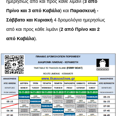
ημερησίως από και προς κάθε λιμάνι (
3 από
Πρίνο και 3 από Καβάλα
) και
Παρασκευή -
Σάββατο και Κυριακή
4 δρομολόγια ημερησίως
από και προς κάθε λιμάνι (
2 από Πρίνο και 2
από Καβάλα
).