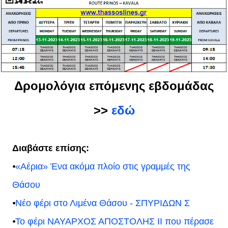
Δρομολόγια επόμενης εβδομάδας
>>
εδώ
Διαβάστε επίσης:
⦁
«Αέρια» Ένα ακόμα πλοίο στις γραμμές της
Θάσου
⦁
Νέο φέρι στο Λιμένα Θάσου - ΣΠΥΡΙΔΩΝ Σ
⦁
Το φέρι ΝΑΥΑΡΧΟΣ ΑΠΟΣΤΟΛΗΣ ΙΙ που πέρασε