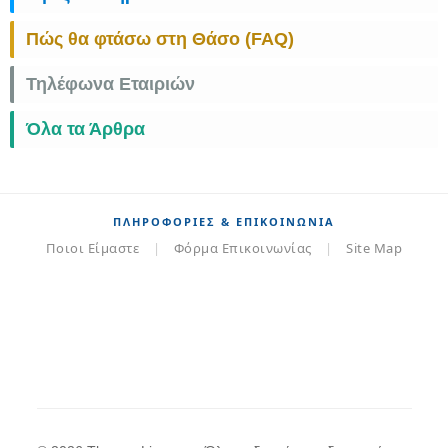
Πώς θα φτάσω στη Θάσο (FAQ)
Τηλέφωνα Εταιριών
Όλα τα Άρθρα
ΠΛΗΡΟΦΟΡΊΕΣ & ΕΠΙΚΟΙΝΩΝΊΑ
Ποιοι Είμαστε
|
Φόρμα Επικοινωνίας
|
Site Map