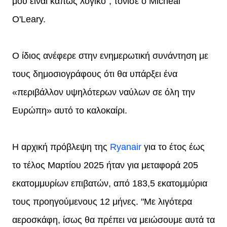
μου είναι κάπως λογικό", τόνισε ο Micheal
O'Leary.
Ο ίδιος ανέφερε στην ενημερωτική συνάντηση με
τους δημοσιογράφους ότι θα υπάρξει ένα
«περιβάλλον υψηλότερων ναύλων σε όλη την
Ευρώπη» αυτό το καλοκαίρι.
Η αρχική πρόβλεψη της
Ryanair
για το έτος έως
το τέλος Μαρτίου 2025 ήταν για μεταφορά 205
εκατομμυρίων επιβατών, από 183,5 εκατομμύρια
τους προηγούμενους 12 μήνες. "Με λιγότερα
αεροσκάφη, ίσως θα πρέπει να μειώσουμε αυτά τα