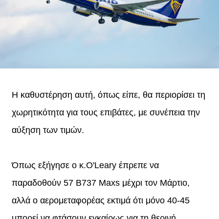
Η καθυστέρηση αυτή, όπως είπε, θα περιορίσει τη
χωρητικότητα για τους επιβάτες, με συνέπεια την
αύξηση των τιμών.
Όπως εξήγησε ο κ.O'Leary έπρεπε να
παραδοθούν 57 B737 Maxs μέχρι τον Μάρτιο,
αλλά ο αερομεταφορέας εκτιμά ότι μόνο 40-45
μπορεί να φτάσουν εγκαίρως για τη θερινή