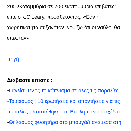
205 εκατομμύρια σε 200 εκατομμύρια επιβάτες",
είπε ο κ.O'Leary, προσθέτοντας: «Εάν η
χωρητικότητα αυξανόταν, νομίζω ότι οι ναύλοι θα
έπεφταν».
πηγή
Διαβάστε επίσης :
⦁
Γαλλία: Τέλος το κάπνισμα σε όλες τις παραλίες
⦁
Τουρισμός | 10 ερωτήσεις και απαντήσεις για τις
παραλίες | Κατατέθηκε στη Βουλή το νομοσχέδιο
⦁
Θηλασμός φυσητήρα στο μπουγάζι ανάμεσα στη