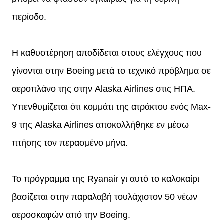
περίοδο.
Η καθυστέρηση αποδίδεται στους ελέγχους που
γίνονται στην Boeing μετά το τεχνικό πρόβλημα σε
αεροπλάνο της στην Alaska Airlines στις ΗΠΑ.
Υπενθυμίζεται ότι κομμάτι της ατράκτου ενός Max-
9 της Alaska Airlines αποκολλήθηκε εν μέσω
πτήσης τον περασμένο μήνα.
Το πρόγραμμα της Ryanair γι αυτό το καλοκαίρι
βασίζεται στην παραλαβή τουλάχιστον 50 νέων
αεροσκαφών από την Boeing.