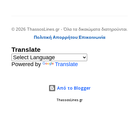
© 2026 ThassosLines.gr - Όλα τα δικαιώματα διατηρούνται.
Πολιτική Απορρήτου
|
Επικοινωνία
Translate
Powered by
Translate
Από το Blogger
ThassosLines.gr