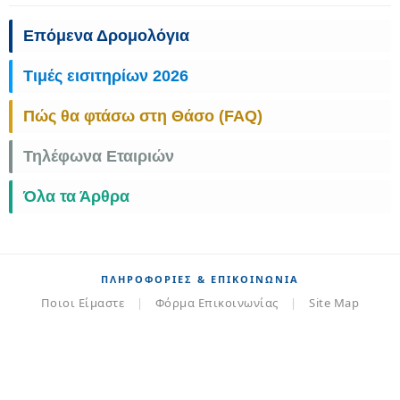
Επόμενα Δρομολόγια
Τιμές εισιτηρίων 2026
Πώς θα φτάσω στη Θάσο (FAQ)
Τηλέφωνα Εταιριών
Όλα τα Άρθρα
ΠΛΗΡΟΦΟΡΊΕΣ & ΕΠΙΚΟΙΝΩΝΊΑ
Ποιοι Είμαστε
|
Φόρμα Επικοινωνίας
|
Site Map