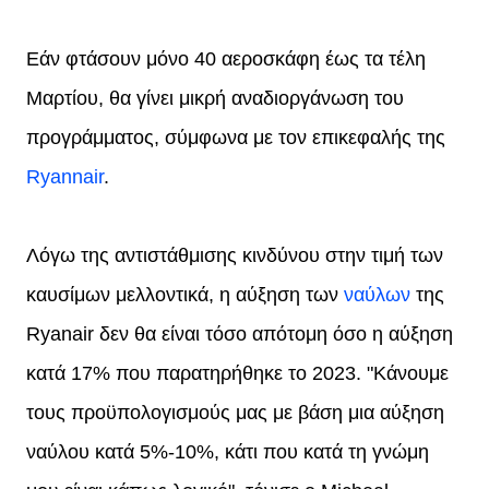
Εάν φτάσουν μόνο 40 αεροσκάφη έως τα τέλη
Μαρτίου, θα γίνει μικρή αναδιοργάνωση του
προγράμματος, σύμφωνα με τον επικεφαλής της
Ryannair
.
Λόγω της αντιστάθμισης κινδύνου στην τιμή των
καυσίμων μελλοντικά, η αύξηση των
ναύλων
της
Ryanair δεν θα είναι τόσο απότομη όσο η αύξηση
κατά 17% που παρατηρήθηκε το 2023. "Κάνουμε
τους προϋπολογισμούς μας με βάση μια αύξηση
ναύλου κατά 5%-10%, κάτι που κατά τη γνώμη