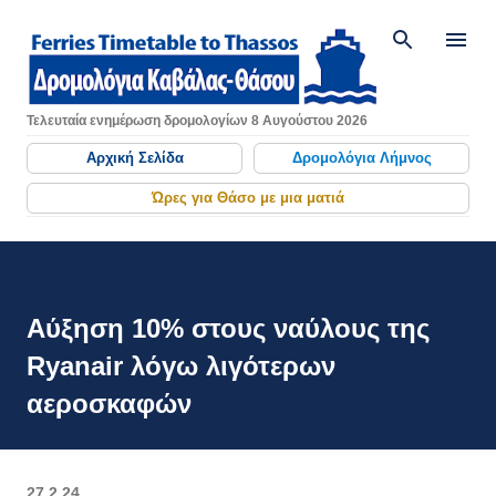
Μετάβαση στο κύριο περιεχόμενο
Τελευταία ενημέρωση δρομολογίων 8 Αυγούστου 2026
Αρχική Σελίδα
Δρομολόγια Λήμνος
Ώρες για Θάσο με μια ματιά
Αύξηση 10% στους ναύλους της
Ryanair λόγω λιγότερων
αεροσκαφών
27.2.24