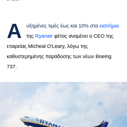
Α
υξημένες τιμές έως και 10% στα
εισιτήρια
της
Ryanair
φέτος αναμένει ο CEO της
εταιρείας Micheal O'Leary, λόγω της
καθυστερημένης παράδοσης των νέων Boeing
737.