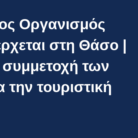
ος Οργανισμός
ρχεται στη Θάσο |
ε συμμετοχή των
α την τουριστική