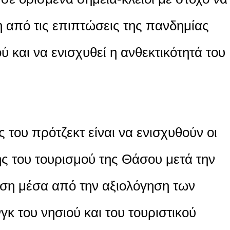
 από τις επιπτώσεις της πανδημίας
ύ και να ενισχυθεί η ανθεκτικότητά του
του πρότζεκτ είναι να ενισχυθούν οι
 του τουρισμού της Θάσου μετά την
ση μέσα από την αξιολόγηση των
κ του νησιού και του τουριστικού