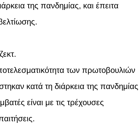
ιάρκεια της πανδημίας, και έπειτα
βελτίωσης.
ζεκτ.
ποτελεσματικότητα των πρωτοβουλιών
τηκαν κατά τη διάρκεια της πανδημίας
βατές είναι με τις τρέχουσες
παιτήσεις.