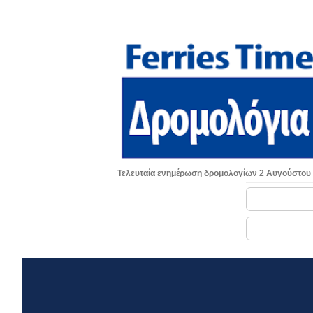
Τελευταία ενημέρωση δρομολογίων 2 Αυγούστου