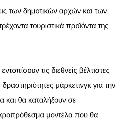
ις των δημοτικών αρχών και των
τρέχοντα τουριστικά προϊόντα της
εντοπίσουν τις διεθνείς βέλτιστες
ς δραστηριότητες μάρκετινγκ για την
α και θα καταλήξουν σε
κροπρόθεσμα μοντέλα που θα