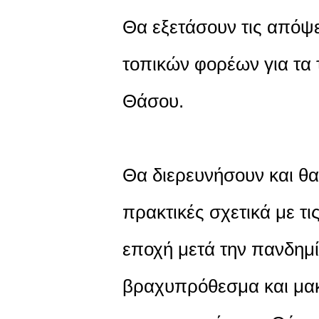
Θα εξετάσουν τις απόψε
τοπικών φορέων για τα 
Θάσου.
Θα διερευνήσουν και θα 
πρακτικές σχετικά με τι
εποχή μετά την πανδημί
βραχυπρόθεσμα και μα