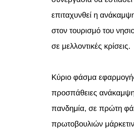
επιταχυνθεί η ανάκαμψη
στον τουρισμό του νησιο
σε μελλοντικές κρίσεις.
Κύριο φάσμα εφαρμογής 
προσπάθειες ανάκαμψης
πανδημία, σε πρώτη φά
πρωτοβουλιών μάρκετινγ