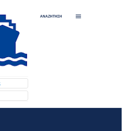
ΑΝΑΖΉΤΗΣΗ
ς