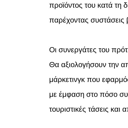
προϊόντος του κατά τη δ
παρέχοντας συστάσεις 
Οι συνεργάτες του πρότ
Θα αξιολογήσουν την α
μάρκετινγκ που εφαρμόσ
με έμφαση στο πόσο συμ
τουριστικές τάσεις και α