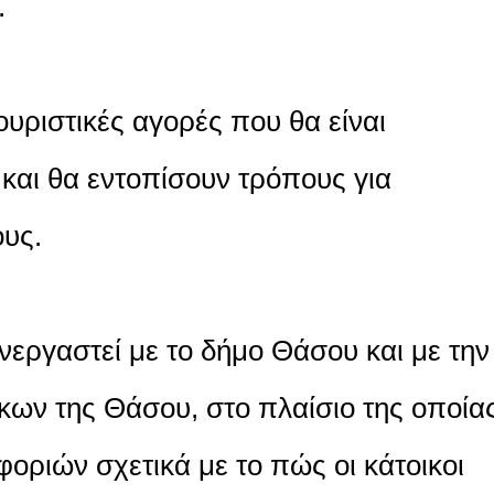
.
ουριστικές αγορές που θα είναι
 και θα εντοπίσουν τρόπους για
ους.
εργαστεί με το δήμο Θάσου και με την
ίκων της Θάσου, στο πλαίσιο της οποία
φοριών σχετικά με το πώς οι κάτοικοι