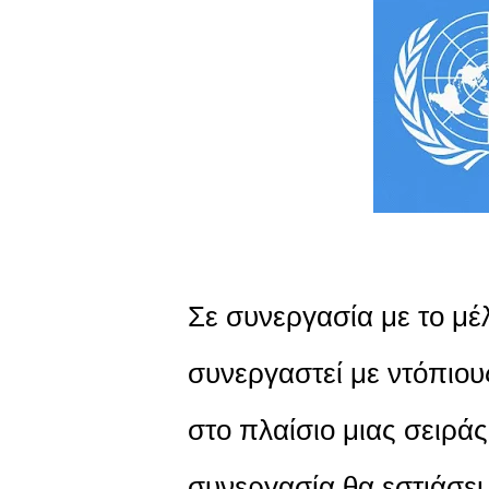
Σε συνεργασία με το μέ
συνεργαστεί με ντόπιου
στο πλαίσιο μιας σειρά
συνεργασία θα εστιάσει 