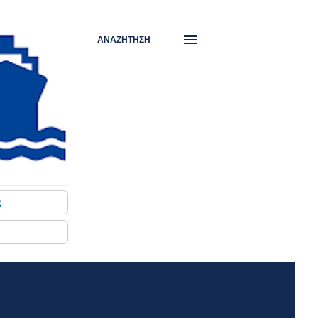
ΑΝΑΖΉΤΗΣΗ
ς