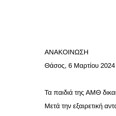
ANAKOINΩΣΗ
Θάσος, 6 Μαρτίου 2024
Τα παιδιά της ΑΜΘ δικα
Μετά την εξαιρετική αν