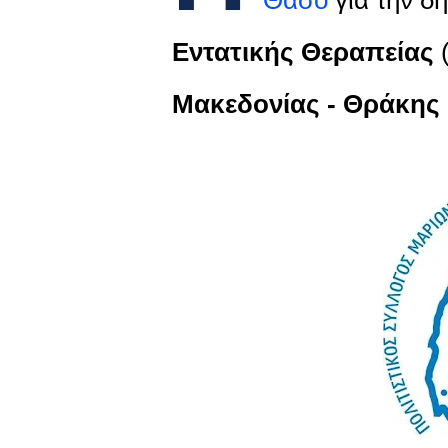
Εντατικής Θεραπείας
(
Μακεδονίας - Θράκης