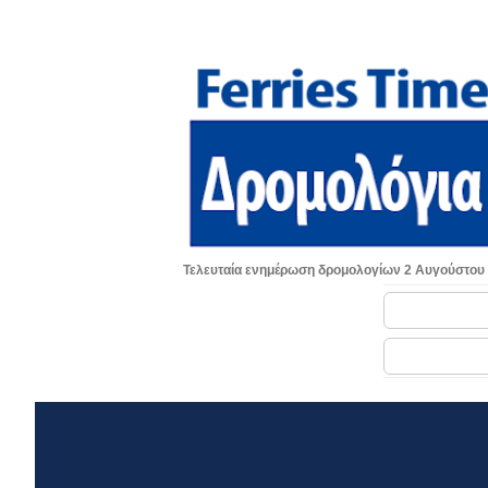
Τελευταία ενημέρωση δρομολογίων 2 Αυγούστου