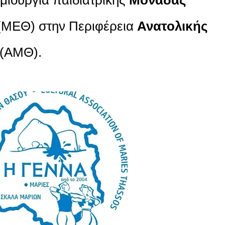
ΜΕΘ) στην Περιφέρεια
Ανατολικής
(ΑΜΘ).