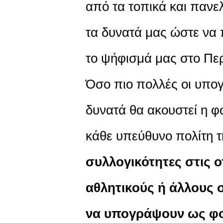
από τα τοπικά και παν
τα δυνατά μας ώστε να
το ψήφισμά μας στο Πε
Όσο πιο πολλές οι υπο
δυνατά θα ακουστεί η 
κάθε υπεύθυνο πολίτη 
συλλογικότητες στις ο
αθλητικούς ή άλλους 
να υπογράψουν ως φορ