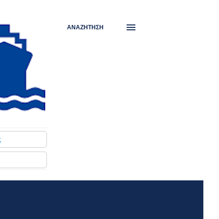
ΑΝΑΖΉΤΗΣΗ
ς