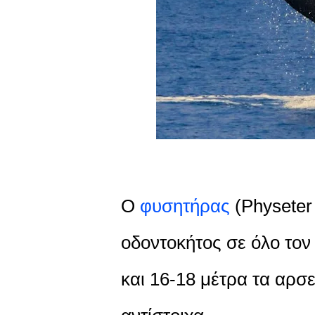
Ο
φυσητήρας
(Physeter
οδοντοκήτος σε όλο τον
και 16-18 μέτρα τα αρσε