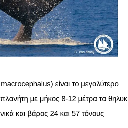
 macrocephalus) είναι το μεγαλύτερο
 πλανήτη με μήκος 8-12 μέτρα τα θηλυ
νικά και βάρος 24 και 57 τόνους