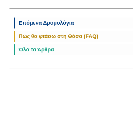
Επόμενα Δρομολόγια
Πώς θα φτάσω στη Θάσο (FAQ)
Όλα τα Άρθρα