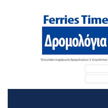
Τελευταία ενημέρωση δρομολογίων 2 Αυγούστου