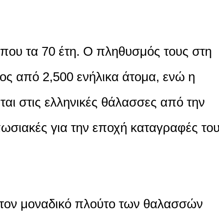
ίπου τα 70 έτη. Ο πληθυσμός τους στη
ρος από 2,500 ενήλικα άτομα, ενώ η
αι στις ελληνικές θάλασσες από την
υπωσιακές για την εποχή καταγραφές το
τον μοναδικό πλούτο των θαλασσών