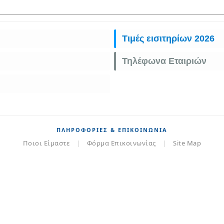
Τιμές εισιτηρίων 2026
Τηλέφωνα Εταιριών
ΠΛΗΡΟΦΟΡΊΕΣ & ΕΠΙΚΟΙΝΩΝΊΑ
Ποιοι Είμαστε
|
Φόρμα Επικοινωνίας
|
Site Map