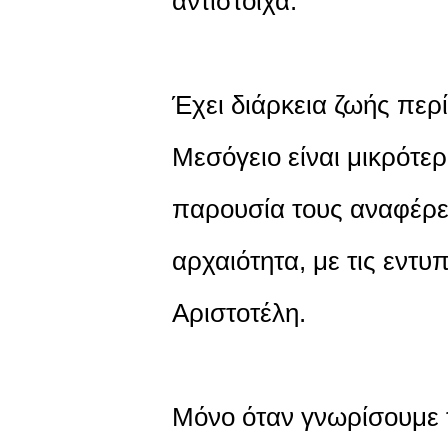
αντίστοιχα.
Έχει διάρκεια ζωής περ
Μεσόγειο είναι μικρότε
παρουσία τους αναφέρετ
αρχαιότητα, με τις εντ
Αριστοτέλη.
Μόνο όταν γνωρίσουμε 