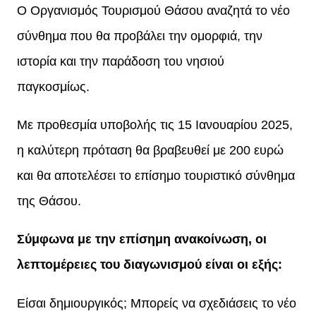
Ο Οργανισμός Τουρισμού Θάσου αναζητά το νέο
σύνθημα που θα προβάλει την ομορφιά, την
ιστορία και την παράδοση του νησιού
παγκοσμίως.
Με προθεσμία υποβολής τις 15 Ιανουαρίου 2025,
η καλύτερη πρόταση θα βραβευθεί με 200 ευρώ
και θα αποτελέσει το επίσημο τουριστικό σύνθημα
της Θάσου.
Σύμφωνα με την επίσημη ανακοίνωση, οι
λεπτομέρειες του διαγωνισμού είναι οι εξής:
Είσαι δημιουργικός; Μπορείς να σχεδιάσεις το νέο