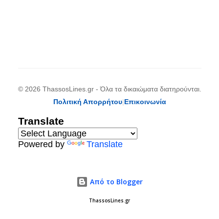
© 2026 ThassosLines.gr - Όλα τα δικαιώματα διατηρούνται.
Πολιτική Απορρήτου
|
Επικοινωνία
Translate
Powered by
Translate
Από το Blogger
ThassosLines.gr