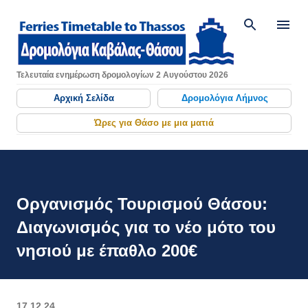
Μετάβαση στο κύριο περιεχόμενο
Τελευταία ενημέρωση δρομολογίων 2 Αυγούστου 2026
Αρχική Σελίδα
Δρομολόγια Λήμνος
Ώρες για Θάσο με μια ματιά
Οργανισμός Τουρισμού Θάσου:
Διαγωνισμός για το νέο μότο του
νησιού με έπαθλο 200€
17.12.24