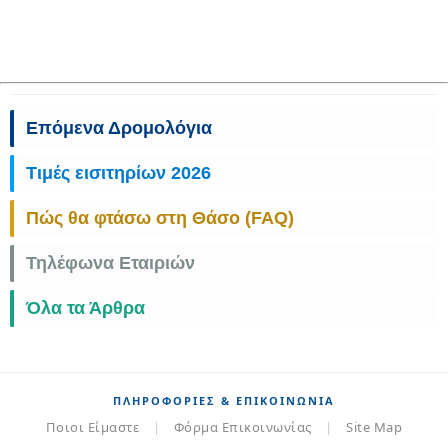
Επόμενα Δρομολόγια
Τιμές εισιτηρίων 2026
Πώς θα φτάσω στη Θάσο (FAQ)
Τηλέφωνα Εταιριών
Όλα τα Άρθρα
ΠΛΗΡΟΦΟΡΊΕΣ & ΕΠΙΚΟΙΝΩΝΊΑ
Ποιοι Είμαστε
|
Φόρμα Επικοινωνίας
|
Site Map