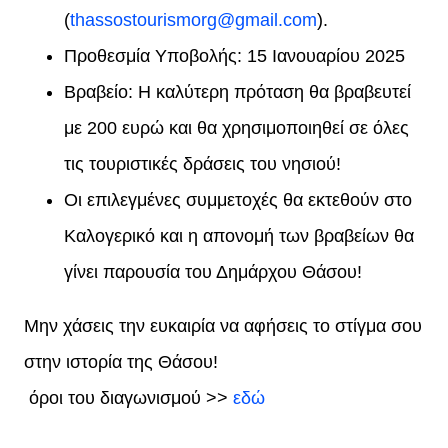
(
thassostourismorg@gmail.com
).
Προθεσμία Υποβολής: 15 Ιανουαρίου 2025
Βραβείο: Η καλύτερη πρόταση θα βραβευτεί
με 200 ευρώ και θα χρησιμοποιηθεί σε όλες
τις τουριστικές δράσεις του νησιού!
Οι επιλεγμένες συμμετοχές θα εκτεθούν στο
Καλογερικό και η απονομή των βραβείων θα
γίνει παρουσία του Δημάρχου Θάσου!
Μην χάσεις την ευκαιρία να αφήσεις το στίγμα σου
στην ιστορία της Θάσου!
όροι του διαγωνισμού >>
εδώ