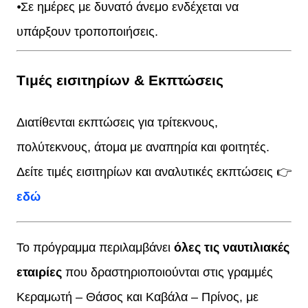
⦁Σε ημέρες με δυνατό άνεμο ενδέχεται να
υπάρξουν τροποποιήσεις.
Τιμές εισιτηρίων & Εκπτώσεις
Διατίθενται εκπτώσεις για τρίτεκνους,
πολύτεκνους, άτομα με αναπηρία και φοιτητές.
Δείτε τιμές εισιτηρίων και αναλυτικές εκπτώσεις 👉
εδώ
Το πρόγραμμα περιλαμβάνει
όλες τις ναυτιλιακές
εταιρίες
που δραστηριοποιούνται στις γραμμές
Κεραμωτή – Θάσος και Καβάλα – Πρίνος, με