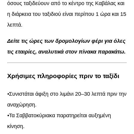
όσους ταξιδεύουν από το κέντρο της Καβάλας και
η διάρκεια του ταξιδιού είναι περίπου 1 ώρα και 15
λεπτά.
Δείτε τις ώρες των δρομολογίων φέρι για όλες
τις εταιρίες, αναλυτικά στον πίνακα παρακάτω.
Χρήσιμες πληροφορίες πριν το ταξίδι
⦁Συνιστάται άφιξη στο λιμάνι 20–30 λεπτά πριν την
αναχώρηση.
⦁Τα Σαββατοκύριακα παρατηρείται αυξημένη
κίνηση.