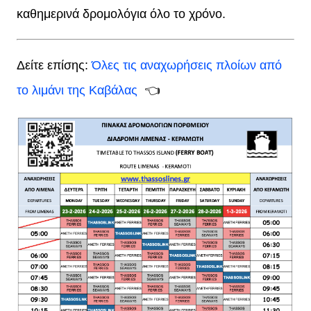
καθημερινά δρομολόγια όλο το χρόνο.
Δείτε επίσης:
Όλες τις αναχωρήσεις πλοίων από
το λιμάνι της Καβάλας
👈