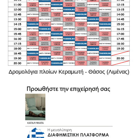
Δρομολόγια πλοίων Κεραμωτή - Θάσος (Λιμένας)