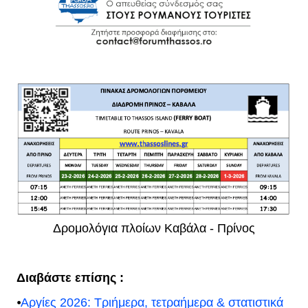
Δρομολόγια πλοίων Καβάλα - Πρίνος
Διαβάστε επίσης :
⦁
Αργίες 2026: Τριήμερα, τετραήμερα & στατιστικά