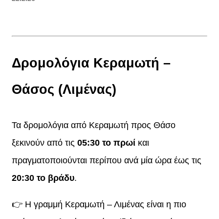
Δρομολόγια Κεραμωτή –
Θάσος (Λιμένας)
Τα δρομολόγια από Κεραμωτή προς Θάσο
ξεκινούν από τις
05:30 το πρωί
και
πραγματοποιούνται περίπου ανά μία ώρα έως τις
20:30 το βράδυ
.
👉 Η γραμμή Κεραμωτή – Λιμένας είναι η πιο