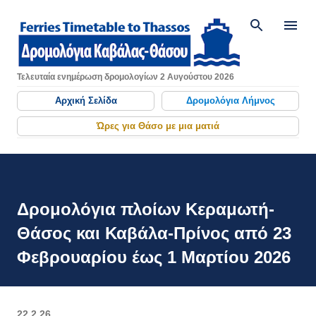
Μετάβαση στο κύριο περιεχόμενο
Τελευταία ενημέρωση δρομολογίων 2 Αυγούστου 2026
Αρχική Σελίδα
Δρομολόγια Λήμνος
Ώρες για Θάσο με μια ματιά
Δρομολόγια πλοίων Κεραμωτή-
Θάσος και Καβάλα-Πρίνος από 23
Φεβρουαρίου έως 1 Μαρτίου 2026
22.2.26