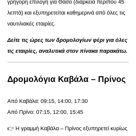
γρήγορη επιλογή για Θάσο (διάρκεια περίπου 45
λεπτά) και εξυπηρετείται καθημερινά από όλες τις
ναυτιλιακές εταιρίες.
Δείτε τις ώρες των δρομολογίων φέρι για όλες
τις εταιρίες, αναλυτικά στον πίνακα παρακάτω.
Δρομολόγια Καβάλα – Πρίνος
Από Καβάλα: 09:15, 14:00, 17:30
Από Πρίνο: 07:15, 12:00, 15:45
👉 Η γραμμή Καβάλα – Πρίνος εξυπηρετεί κυρίως