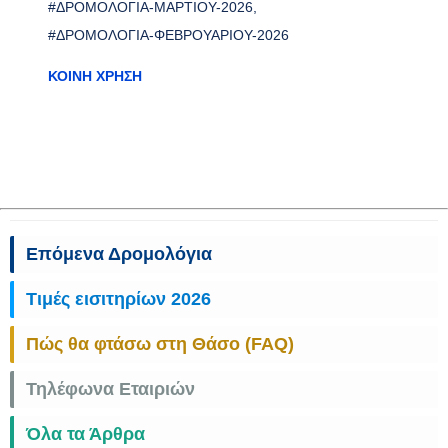
#ΔΡΟΜΟΛΌΓΙΑ-ΜΑΡΤΊΟΥ-2026
#ΔΡΟΜΟΛΌΓΙΑ-ΦΕΒΡΟΥΑΡΊΟΥ-2026
ΚΟΙΝΉ ΧΡΉΣΗ
Επόμενα Δρομολόγια
Τιμές εισιτηρίων 2026
Πώς θα φτάσω στη Θάσο (FAQ)
Τηλέφωνα Εταιριών
Όλα τα Άρθρα