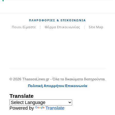
ΠΛΗΡΟΦΟΡΊΕΣ & ΕΠΙΚΟΙΝΩΝΊΑ
Ποιοι Είμαστε
|
Φόρμα Επικοινωνίας
|
Site Map
© 2026 ThassosLines.gr - Όλα τα δικαιώματα διατηρούνται.
Πολιτική Απορρήτου
|
Επικοινωνία
Translate
Powered by
Translate