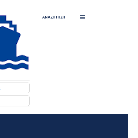
ΑΝΑΖΉΤΗΣΗ
ς